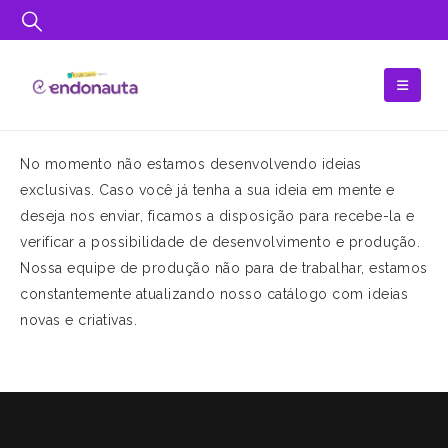
No momento não estamos desenvolvendo ideias
exclusivas. Caso você já tenha a sua ideia em mente e
deseja nos enviar, ficamos a disposição para recebe-la e
verificar a possibilidade de desenvolvimento e produção.
Nossa equipe de produção não para de trabalhar, estamos
constantemente atualizando nosso catálogo com ideias
novas e criativas.