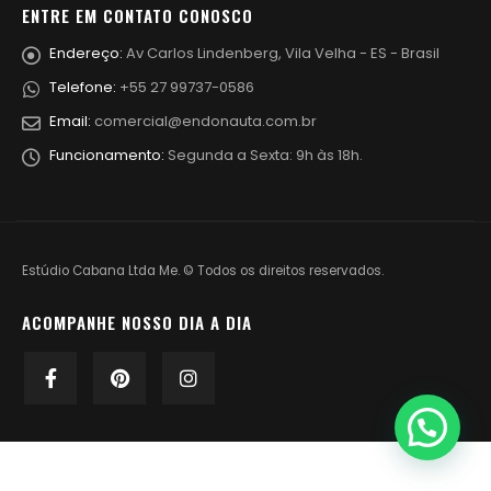
ENTRE EM CONTATO CONOSCO
Endereço:
Av Carlos Lindenberg, Vila Velha - ES - Brasil
Telefone:
+55 27 99737-0586
Email:
comercial@endonauta.com.br
Funcionamento:
Segunda a Sexta: 9h às 18h.
Estúdio Cabana Ltda Me. © Todos os direitos reservados.
ACOMPANHE NOSSO DIA A DIA