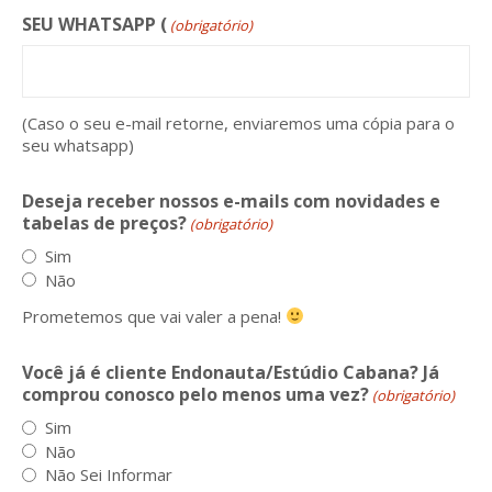
SEU WHATSAPP (
(obrigatório)
(Caso o seu e-mail retorne, enviaremos uma cópia para o
seu whatsapp)
Deseja receber nossos e-mails com novidades e
tabelas de preços?
(obrigatório)
Sim
Não
Prometemos que vai valer a pena!
Você já é cliente Endonauta/Estúdio Cabana? Já
comprou conosco pelo menos uma vez?
(obrigatório)
Sim
Não
Não Sei Informar