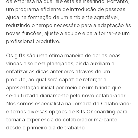
da empresa na qual ele está se inserindo. Portanto,
um programa eficiente de introdução de pessoas
ajuda na formação de um ambiente agradável,
reduzindo o tempo necessário para a adaptação às
novas funções, ajuste a equipe e para tornar-se um
profissional produtivo.
Os gifts são uma ótima maneira de dar as boas
vindas e se bem planejados, ainda auxiliam a
enfatizar as dicas anteriores através de um
produto, ao qual será capaz de reforçar a
apresentação inicial por meio de um brinde que
será utilizado diariamente pelo novo colaborador.
Nós somos especialista na Jornada do Colaborador
e temos diversas opções de Kits Onboarding para
tornar a experiência do colaborador marcante
desde o primeiro dia de trabalho.