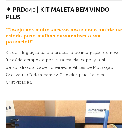
✦
PRD040 | KIT MALETA BEM VINDO
PLUS
“Desejamos muito sucesso neste novo ambiente
criado para melhor desenvolver o seu
potencial!”
Kit de integração para o processo de integração do novo
funciário composto por caixa maleta, copo 500ml
personalizado, Caderno wire-o e Pílulas de Motivação
Criativotril (Cartela com 12 Chicletes para Dose de
Criatividade!).