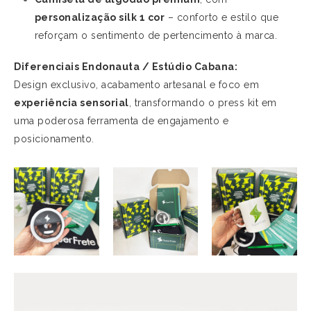
personalização silk 1 cor
– conforto e estilo que
reforçam o sentimento de pertencimento à marca.
Diferenciais Endonauta / Estúdio Cabana:
Design exclusivo, acabamento artesanal e foco em
experiência sensorial
, transformando o press kit em
uma poderosa ferramenta de engajamento e
posicionamento.