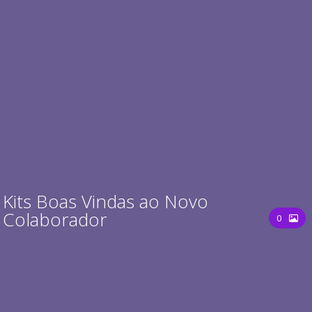
Kits Boas Vindas ao Novo
Colaborador
0