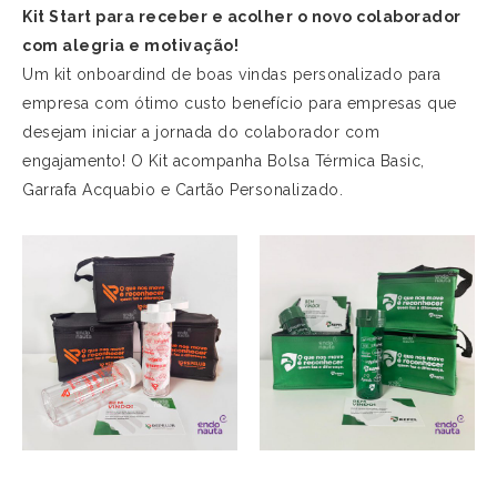
Kit Start para receber e acolher o novo colaborador
com alegria e motivação!
Um kit onboardind de boas vindas personalizado para
empresa com ótimo custo benefício para empresas que
desejam iniciar a jornada do colaborador com
engajamento! O Kit acompanha Bolsa Térmica Basic,
Garrafa Acquabio e Cartão Personalizado.