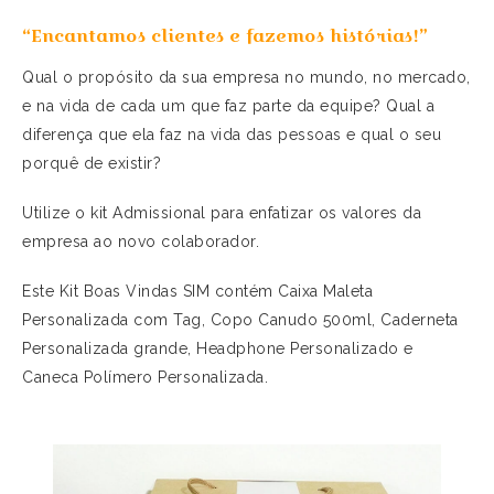
“Encantamos clientes e fazemos histórias!”
Qual o propósito da sua empresa no mundo, no mercado,
e na vida de cada um que faz parte da equipe? Qual a
diferença que ela faz na vida das pessoas e qual o seu
porquê de existir?
Utilize o kit Admissional para enfatizar os valores da
empresa ao novo colaborador.
Este Kit Boas Vindas SIM contém Caixa Maleta
Personalizada com Tag, Copo Canudo 500ml, Caderneta
Personalizada grande,
Headphone
Personalizado e
Caneca
Polímero
Personalizada.