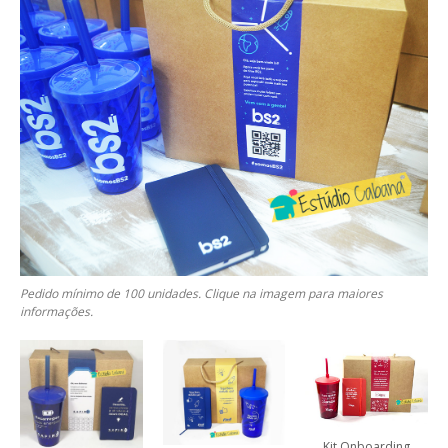
Pedido mínimo de 100 unidades. Clique na imagem para maiores
informações.
Kit Onboarding