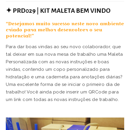
✦
PRD029 | KIT MALETA BEM VINDO
“Desejamos muito sucesso neste novo ambiente
criado para melhor desenvolver o seu
potencial!”
Para dar boas vindas ao seu novo colaborador, que
tal deixar em sua nova mesa de trabalho uma Maleta
Personalizada com as novas instruções e boas
vindas, contendo um copo personalizado para
hidratação e uma caderneta para anotações diárias?
Uma excelente forma de se iniciar o primeiro dia de
trabalho! Você ainda pode inserir um QRCode para
um link com todas as novas instruções de trabalho.