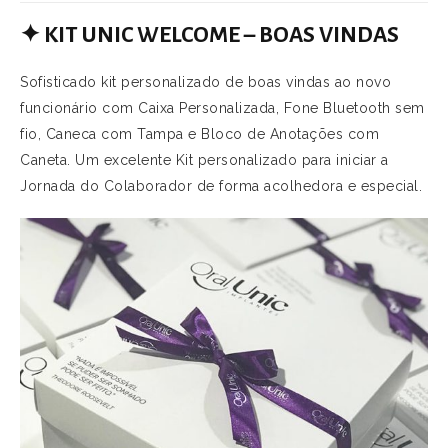
✦
KIT UNIC WELCOME – BOAS VINDAS
Sofisticado kit personalizado de boas vindas ao novo
funcionário com Caixa Personalizada, Fone Bluetooth sem
fio, Caneca com Tampa e Bloco de Anotações com
Caneta. Um excelente Kit personalizado para iniciar a
Jornada do Colaborador de forma acolhedora e especial.