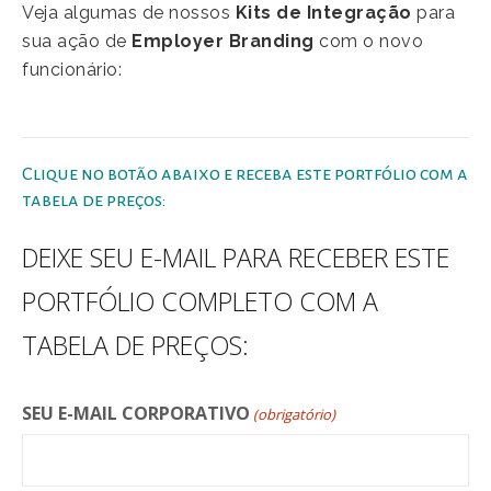
Veja algumas de nossos
Kits de Integração
para
sua ação de
Employer Branding
com o novo
funcionário:
Clique no botão abaixo e receba este portfólio com a
tabela de preços:
DEIXE SEU E-MAIL PARA RECEBER ESTE
PORTFÓLIO COMPLETO COM A
TABELA DE PREÇOS:
SEU E-MAIL CORPORATIVO
(obrigatório)