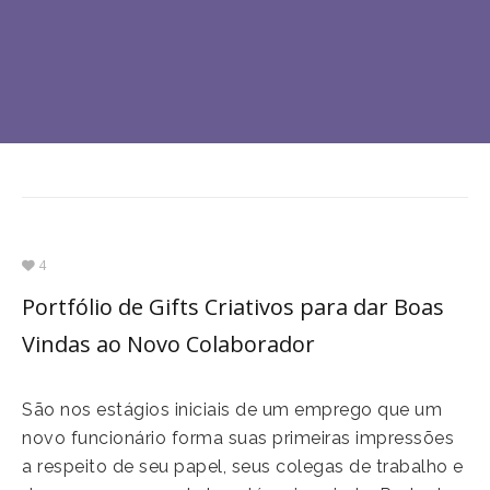
4
Portfólio de Gifts Criativos para dar Boas
Vindas ao Novo Colaborador
São nos estágios iniciais de um emprego que um
novo funcionário forma suas primeiras impressões
a respeito de seu papel, seus colegas de trabalho e