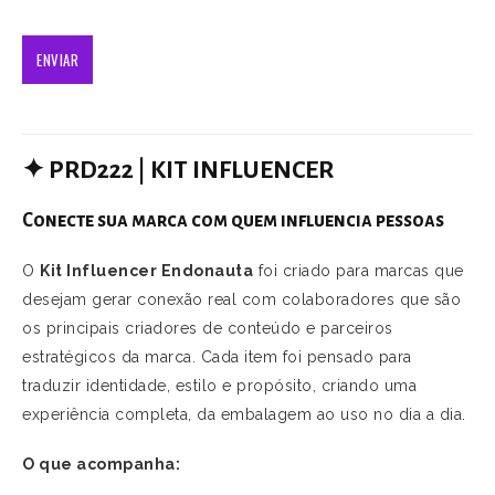
✦
PRD222 | KIT INFLUENCER
Conecte sua marca com quem influencia pessoas
O
Kit Influencer Endonauta
foi criado para marcas que
desejam gerar conexão real com colaboradores que são
os principais criadores de conteúdo e parceiros
estratégicos da marca. Cada item foi pensado para
traduzir identidade, estilo e propósito, criando uma
experiência completa, da embalagem ao uso no dia a dia.
O que acompanha: