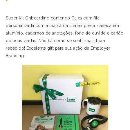
Super Kit Onboarding contendo Caixa com fita
personalizada com a marca da sua empresa, caneca em
alumínio, cadernos de anotações, fone de ouvido e cartão
de boas vindas. Não há como se sentir mais bem
recebido! Excelente gift para sua ação de Employer
Branding.