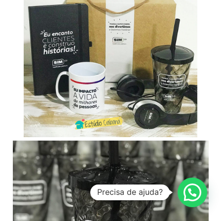
Precisa de ajuda?