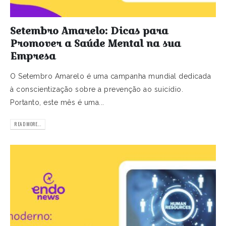
Setembro Amarelo: Dicas para
Promover a Saúde Mental na sua
Empresa
O Setembro Amarelo é uma campanha mundial dedicada
à conscientização sobre a prevenção ao suicídio.
Portanto, este mês é uma...
READ MORE...