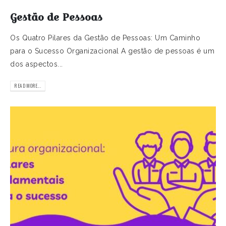
Gestão de Pessoas
Os Quatro Pilares da Gestão de Pessoas: Um Caminho
para o Sucesso Organizacional A gestão de pessoas é um
dos aspectos...
READ MORE...