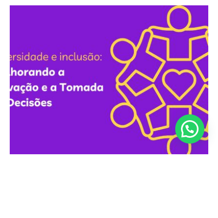
Diversidade e Inclusão
Benefícios da Diversidade e Inclusão: Melhorando a
Inovação e a Tomada de Decisões Quando falamos de
diversidade e inclusão no ambiente...