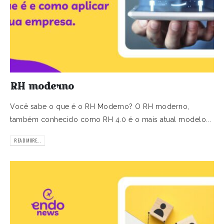
RH moderno
Você sabe o que é o RH Moderno? O RH moderno,
também conhecido como RH 4.0 é o mais atual modelo...
READ MORE...