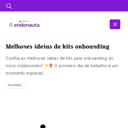
Melhores ideias de kits onboarding
Confira as melhores ideias de kits para onboarding do
novo colaborador!
O primeiro dia de trabalho é um
momento especial,...
READ MORE...