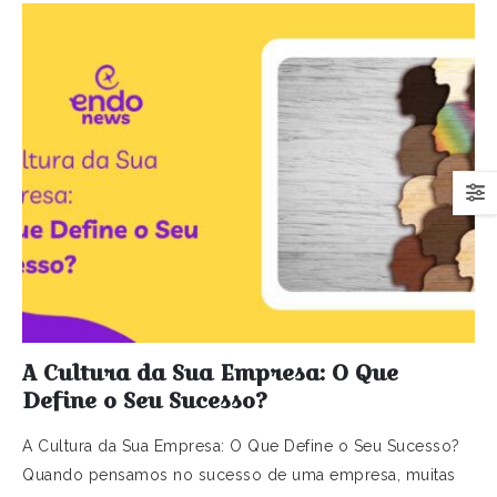
A Cultura da Sua Empresa: O Que
Define o Seu Sucesso?
A Cultura da Sua Empresa: O Que Define o Seu Sucesso?
Quando pensamos no sucesso de uma empresa, muitas