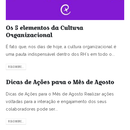
Os 5 elementos da Cultura
Organizacional
É fato que, nos dias de hoje, a cultura organizacional é
uma pauta indispensável dentro dos RH´s em todo o...
READ MORE...
Dicas de Ações para o Mês de Agosto
Dicas de Ações para o Mês de Agosto Realizar ações
voltadas para a interação e engajamento dos seus
colaboradores pode ser...
READ MORE...