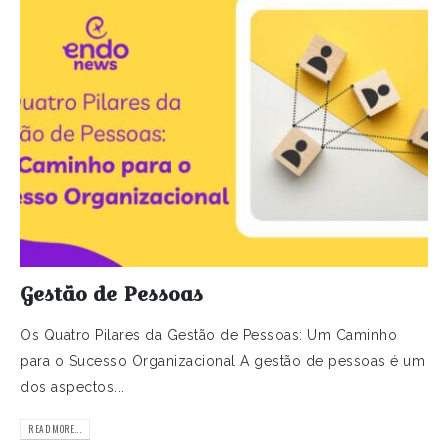
Gestão de Pessoas
Os Quatro Pilares da Gestão de Pessoas: Um Caminho
para o Sucesso Organizacional A gestão de pessoas é um
dos aspectos...
READ MORE...