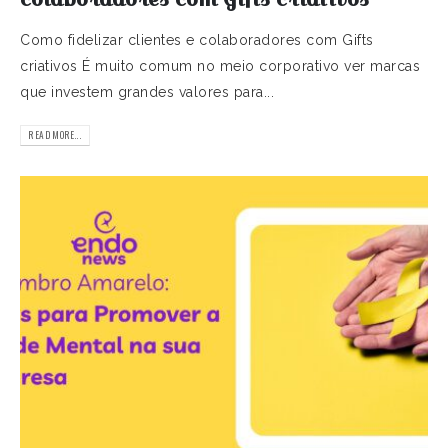
Como fidelizar clientes e colaboradores com Gifts
criativos É muito comum no meio corporativo ver marcas
que investem grandes valores para...
READ MORE...