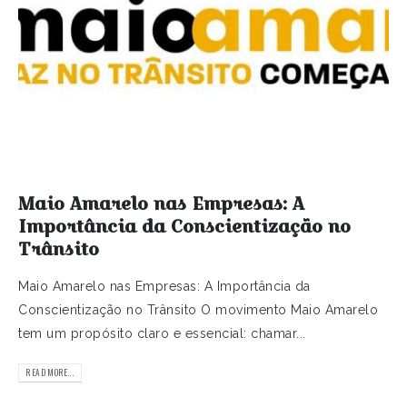
Maio Amarelo nas Empresas: A
Importância da Conscientização no
Trânsito
Maio Amarelo nas Empresas: A Importância da
Conscientização no Trânsito O movimento Maio Amarelo
tem um propósito claro e essencial: chamar...
READ MORE...