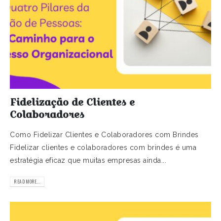
Fidelização de Clientes e
Colaboradores
Como Fidelizar Clientes e Colaboradores com Brindes
Fidelizar clientes e colaboradores com brindes é uma
estratégia eficaz que muitas empresas ainda...
READ MORE...