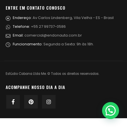
ENTRE EM CONTATO CONOSCO
Endereço:
Av Carlos Lindenberg, Vila Velha - ES - Brasil
Telefone:
+55 27 99737-0586
Email:
comercial@endonauta.com.br
Funcionamento:
Segunda a Sexta: 9h às 18h.
Estúdio Cabana Ltda Me. © Todos os direitos reservados.
ACOMPANHE NOSSO DIA A DIA