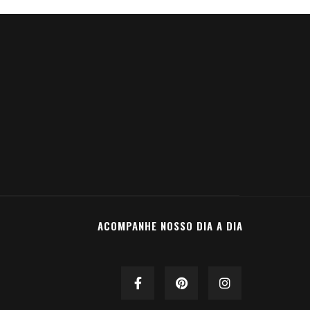
ACOMPANHE NOSSO DIA A DIA