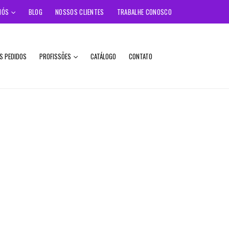
NÓS
BLOG
NOSSOS CLIENTES
TRABALHE CONOSCO
S PEDIDOS
PROFISSÕES
CATÁLOGO
CONTATO