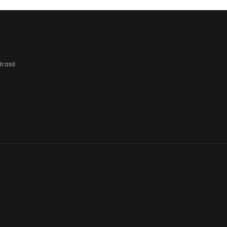
rasil