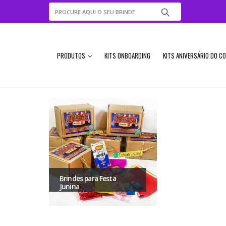
PRODUTOS
KITS ONBOARDING
KITS ANIVERSÁRIO DO C
Brindes para Festa
Junina