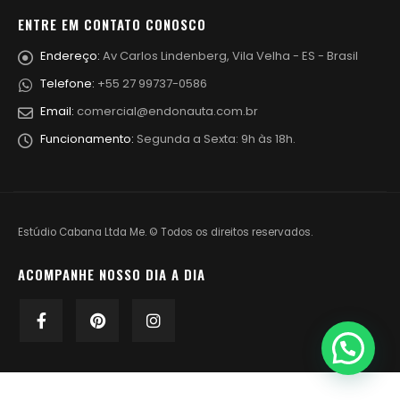
ENTRE EM CONTATO CONOSCO
Endereço:
Av Carlos Lindenberg, Vila Velha - ES - Brasil
Telefone:
+55 27 99737-0586
Email:
comercial@endonauta.com.br
Funcionamento:
Segunda a Sexta: 9h às 18h.
Estúdio Cabana Ltda Me. © Todos os direitos reservados.
ACOMPANHE NOSSO DIA A DIA