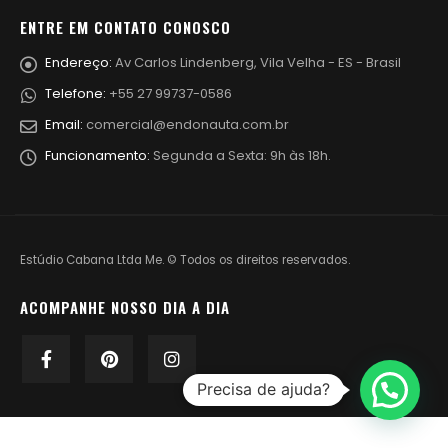
ENTRE EM CONTATO CONOSCO
Endereço:
Av Carlos Lindenberg, Vila Velha - ES - Brasil
Telefone:
+55 27 99737-0586
Email:
comercial@endonauta.com.br
Funcionamento:
Segunda a Sexta: 9h às 18h.
Estúdio Cabana Ltda Me. © Todos os direitos reservados.
ACOMPANHE NOSSO DIA A DIA
Precisa de ajuda?