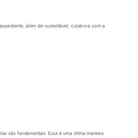
expediente, além de sustentável, colabora com a
árias são fundamentais. Essa é uma ótima maneira