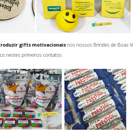
troduzir gifts motivacionais
nos nossos Brindes de Boas Vi
dos nestes primeiros contatos.