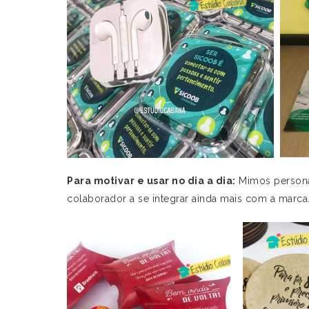
Para motivar e usar no dia a dia:
Mimos personal
colaborador a se integrar ainda mais com a marca