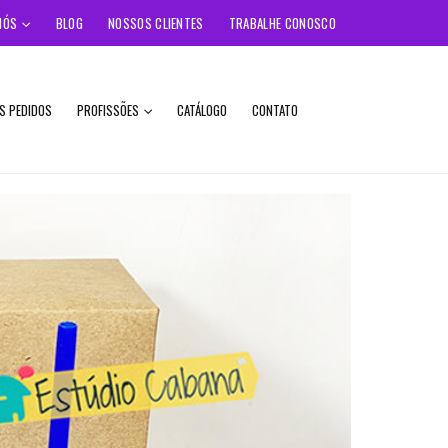
NÓS
BLOG
NOSSOS CLIENTES
TRABALHE CONOSCO
S PEDIDOS
PROFISSÕES
CATÁLOGO
CONTATO