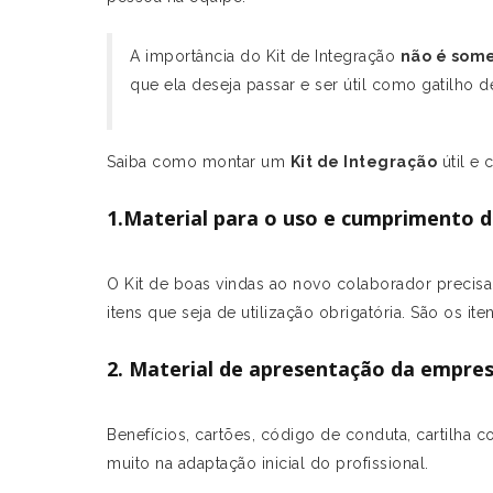
A importância do Kit de Integração
não é some
que ela deseja passar e ser útil como gatilho d
Saiba como montar um
Kit de Integração
útil e
1.Material para o uso e cumprimento 
O Kit de boas vindas ao novo colaborador precisa 
itens que seja de utilização obrigatória. São os ite
2. Material de apresentação da empre
Benefícios, cartões, código de conduta, cartilha 
muito na adaptação inicial do profissional.