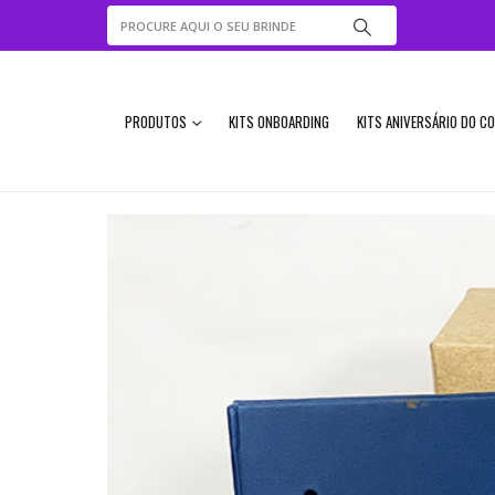
PRODUTOS
KITS ONBOARDING
KITS ANIVERSÁRIO DO C