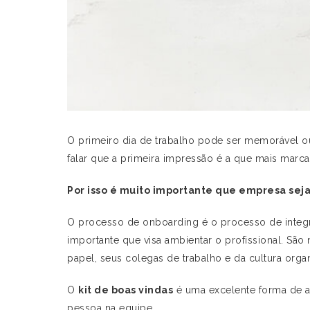
O primeiro dia de trabalho pode ser memorável o
falar que a primeira impressão é a que mais marca
Por isso é muito importante que empresa seja
O processo de onboarding é o processo de integr
importante que visa ambientar o profissional. Sã
papel, seus colegas de trabalho e da cultura orga
O
kit de boas vindas
é uma excelente forma de a
pessoa na equipe.