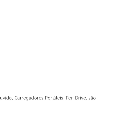
ido, Carregadores Portáteis, Pen Drive, são