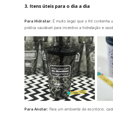
3. Itens úteis para o dia a dia
Para Hidratar:
É muito legal que o Kit contenha 
prática saudável para incentivo a hidratação e saúd
Para Anotar:
Para um ambiente de escritório, cade