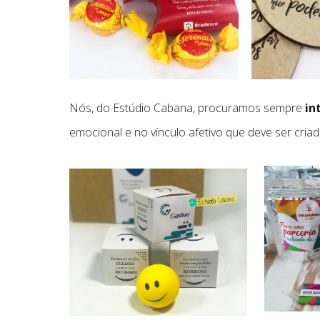
Nós, do Estúdio Cabana, procuramos sempre
in
emocional e no vínculo afetivo que deve ser cria