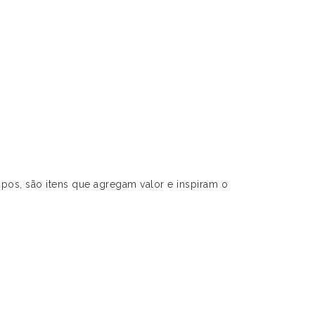
pos, são itens que agregam valor e inspiram o