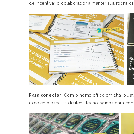
de incentivar o colaborador a manter sua rotina o
Para conectar:
Com o home office em alta, ou at
excelente escolha de itens tecnológicos para com