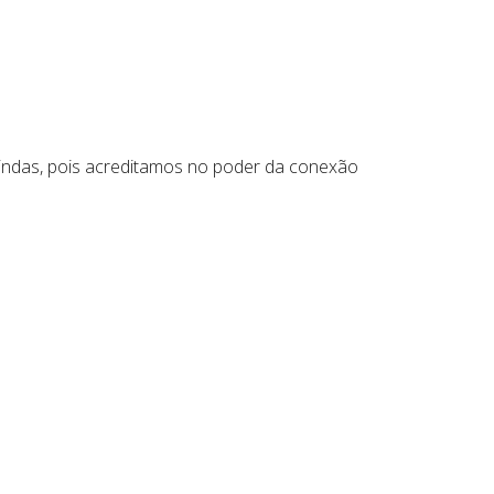
ndas, pois acreditamos no poder da conexão