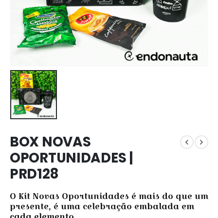
BOX NOVAS
OPORTUNIDADES |
PRD128
O Kit Novas Oportunidades é mais do que um
presente, é uma celebração embalada em
cada elemento.