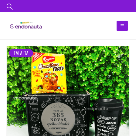
EM ALTA