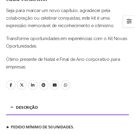
Seja para marcar um novo capítulo, agradecer pela
colaboração ou celebrar conquistas, este kit é uma
expressão memorável de reconhecimento e otimismo.
Transforme oportunidades em experiências com o Kit Novas
Oportunidades.
Ótimo presente de Natal e Final de Ano corporativo para
empresas.
DESCRIÇÃO
►
PEDIDO MÍNIMO DE 50 UNIDADES.