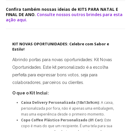
Confira também nossas ideias de KITS PARA NATAL E
FINAL DE ANO
.
Consulte nossos outros brindes para esta
ação aqui.
KIT NOVAS OPORTUNIDADES: Celebre com Sabor e
Estilo!
Abrindo portas para novas oportunidades: Kit Novas
Oportunidades. Este kit personalizado é a escolha
perfeita para expressar bons votos, seja para
colaboradores, parceiros ou clientes.
O que o Kit Inclui:
Caixa Delivery Personalizada (18x13x9cm):
A caixa,
personalizada por fora, não é apenas uma embalagem,
mas uma experiência desde o primeiro momento.
Copo Coffee Plástico Personalizado (01 Cor):
Este
copo é mais do que um recipiente. É uma tela para sua