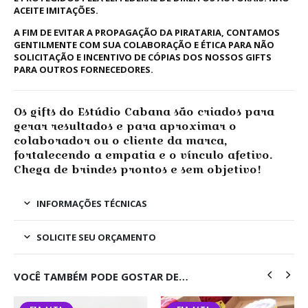
ACEITE IMITAÇÕES.
A FIM DE EVITAR A PROPAGAÇÃO DA PIRATARIA, CONTAMOS
GENTILMENTE COM SUA COLABORAÇÃO E ÉTICA PARA NÃO
SOLICITAÇÃO E INCENTIVO DE CÓPIAS DOS NOSSOS GIFTS
PARA OUTROS FORNECEDORES.
Os gifts do Estúdio Cabana são criados para
gerar resultados e para aproximar o
colaborador ou o cliente da marca,
fortalecendo a empatia e o vínculo afetivo.
Chega de brindes prontos e sem objetivo!
INFORMAÇÕES TÉCNICAS
SOLICITE SEU ORÇAMENTO
VOCÊ TAMBÉM PODE GOSTAR DE…