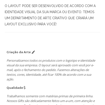
O LAYOUT PODE SER DESENVOLVIDO DE ACORDO COM A
IDENTIDADE VISUAL DA SUA MARCA OU EVENTO. TEMOS
UM DEPARTAMENTO DE ARTE CRIATIVO QUE CRIARÁ UM
LAYOUT EXCLUSIVO PARA VOCÊ!
Criação da Arte
Personalizamos todos os produtos com o logotipo e identidade
visual da sua empresa. O layout será aprovado com você por e-
mail, após o fechamento do pedido. Fazemos alterações de
textos, cores, identidade, até ficar 100% de acordo com a sua
ação.
Qualidade
Trabalhamos somente com matérias-primas de primeira linha.
Nossos Gifts são delicadamente feitos um-a-um, com atenção e