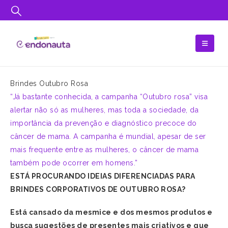
Brindes Outubro Rosa
“Já bastante conhecida, a campanha “Outubro rosa” visa
alertar não só as mulheres, mas toda a sociedade, da
importância da prevenção e diagnóstico precoce do
câncer de mama. A campanha é mundial, apesar de ser
mais frequente entre as mulheres, o câncer de mama
também pode ocorrer em homens.”
ESTÁ PROCURANDO IDEIAS DIFERENCIADAS PARA
BRINDES CORPORATIVOS DE OUTUBRO ROSA?
Está cansado da mesmice e dos mesmos produtos e
busca sugestões de presentes mais criativos e que