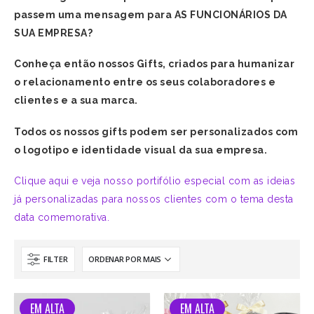
passem uma mensagem para AS FUNCIONÁRIOS DA
SUA EMPRESA?
Conheça então nossos Gifts, criados para humanizar
o relacionamento entre os seus colaboradores e
clientes e a sua marca.
Todos os nossos gifts podem ser personalizados com
o logotipo e identidade visual da sua empresa.
Clique aqui e veja nosso portifólio especial com as ideias
já personalizadas para nossos clientes com o tema desta
data comemorativa.
FILTER
EM ALTA
EM ALTA