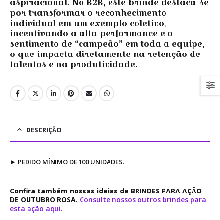
aspiracional. No B2B, este brinde destaca-se
por transformar o reconhecimento
individual em um exemplo coletivo,
incentivando a alta performance e o
sentimento de “campeão” em toda a equipe,
o que impacta diretamente na retenção de
talentos e na produtividade.
DESCRIÇÃO
►
PEDIDO MÍNIMO DE 100 UNIDADES.
Confira também nossas ideias de BRINDES PARA AÇÃO
DE OUTUBRO ROSA
.
Consulte nossos outros brindes para
esta ação aqui.