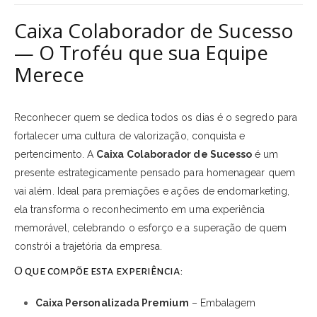
Caixa Colaborador de Sucesso
— O Troféu que sua Equipe
Merece
Reconhecer quem se dedica todos os dias é o segredo para
fortalecer uma cultura de valorização, conquista e
pertencimento. A
Caixa Colaborador de Sucesso
é um
presente estrategicamente pensado para homenagear quem
vai além. Ideal para premiações e ações de endomarketing,
ela transforma o reconhecimento em uma experiência
memorável, celebrando o esforço e a superação de quem
constrói a trajetória da empresa.
O que compõe esta experiência:
Caixa Personalizada Premium
– Embalagem