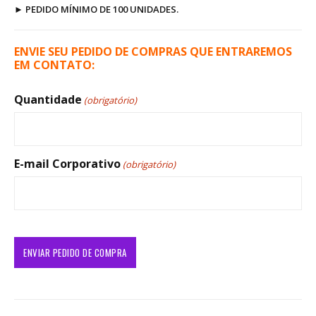
►
PEDIDO MÍNIMO DE 100 UNIDADES.
ENVIE SEU PEDIDO DE COMPRAS QUE ENTRAREMOS
EM CONTATO:
Quantidade
(obrigatório)
E-mail Corporativo
(obrigatório)