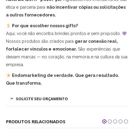
ética e parceria para
não incentivar cópias ou solicitações
a outros fornecedores.
Por que escolher nossos gifts?
Aqui, você não encontra brindes prontos e sem propósito.
Nossos produtos são criados para
gerar conexão real,
fortalecer vínculos e emocionar.
São experiências que
deixam marcas — no coração, na memória e na cultura da sua
empresa.
Endomarketing de verdade. Que gera resultado.
Que transforma.
SOLICITE SEU ORÇAMENTO
PRODUTOS RELACIONADOS