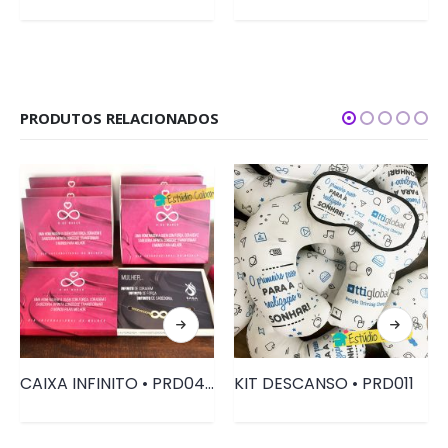
PRODUTOS RELACIONADOS
CAIXA INFINITO • PRD044
KIT DESCANSO • PRD011