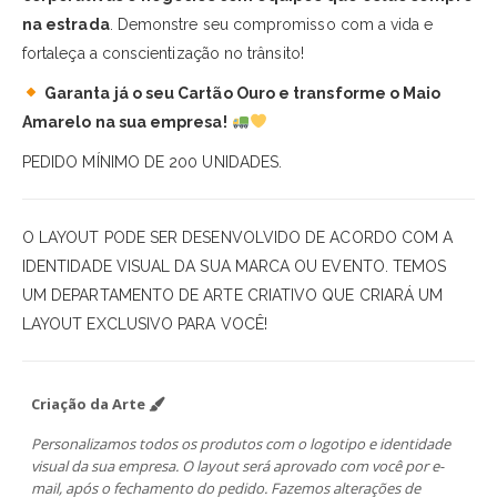
na estrada
. Demonstre seu compromisso com a vida e
fortaleça a conscientização no trânsito!
Garanta já o seu Cartão Ouro e transforme o Maio
Amarelo na sua empresa!
PEDIDO MÍNIMO DE 200 UNIDADES.
O LAYOUT PODE SER DESENVOLVIDO DE ACORDO COM A
IDENTIDADE VISUAL DA SUA MARCA OU EVENTO. TEMOS
UM DEPARTAMENTO DE ARTE CRIATIVO QUE CRIARÁ UM
LAYOUT EXCLUSIVO PARA VOCÊ!
Criação da Arte
Personalizamos todos os produtos com o logotipo e identidade
visual da sua empresa. O layout será aprovado com você por e-
mail, após o fechamento do pedido. Fazemos alterações de