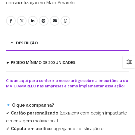
conscientização no Maio Amarelo.
DESCRIÇÃO
►
PEDIDO MÍNIMO DE 200 UNIDADES.
Clique aqui para conferir o nosso artigo sobre a importância do
MAIO AMARELO nas empresas e como implementar essa ação!
O que acompanha?
✔
Cartão personalizado
(10x15cm) com design impactante
e mensagem motivacional
✔
Cúpula em acrílico
, agregando sofisticação e