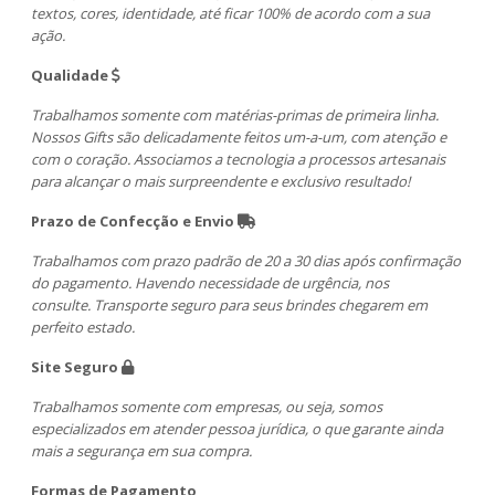
textos, cores, identidade, até ficar 100% de acordo com a sua
ação.
Qualidade
Trabalhamos somente com matérias-primas de primeira linha.
Nossos Gifts são delicadamente feitos um-a-um, com atenção e
com o coração. Associamos a tecnologia a processos artesanais
para alcançar o mais surpreendente e exclusivo resultado!
Prazo de Confecção e Envio
Trabalhamos com prazo padrão de 20 a 30 dias após confirmação
do pagamento. Havendo necessidade de urgência, nos
consulte. Transporte seguro para seus brindes chegarem em
perfeito estado.
Site Seguro
Trabalhamos somente com empresas, ou seja, somos
especializados em atender pessoa jurídica, o que garante ainda
mais a segurança em sua compra.
Formas de Pagamento