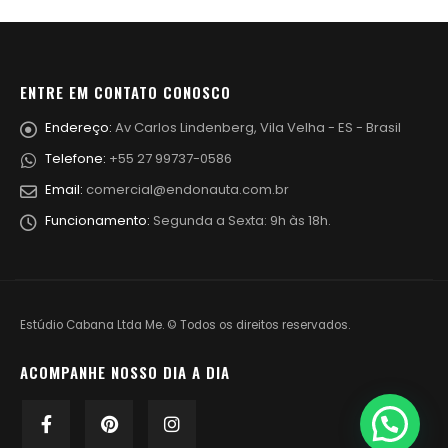
ENTRE EM CONTATO CONOSCO
Endereço:
Av Carlos Lindenberg, Vila Velha - ES - Brasil
Telefone:
+55 27 99737-0586
Email:
comercial@endonauta.com.br
Funcionamento:
Segunda a Sexta: 9h às 18h.
Estúdio Cabana Ltda Me. © Todos os direitos reservados.
ACOMPANHE NOSSO DIA A DIA