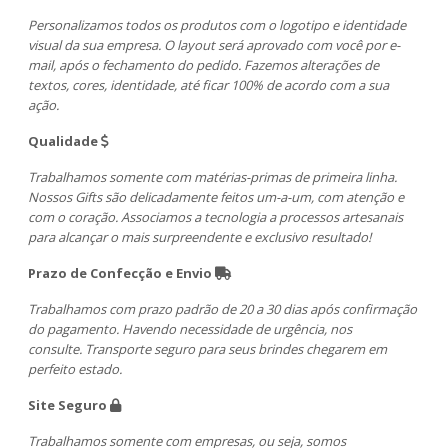
Personalizamos todos os produtos com o logotipo e identidade
visual da sua empresa. O layout será aprovado com você por e-
mail, após o fechamento do pedido. Fazemos alterações de
textos, cores, identidade, até ficar 100% de acordo com a sua
ação.
Qualidade
Trabalhamos somente com matérias-primas de primeira linha.
Nossos Gifts são delicadamente feitos um-a-um, com atenção e
com o coração. Associamos a tecnologia a processos artesanais
para alcançar o mais surpreendente e exclusivo resultado!
Prazo de Confecção e Envio
Trabalhamos com prazo padrão de 20 a 30 dias após confirmação
do pagamento. Havendo necessidade de urgência, nos
consulte. Transporte seguro para seus brindes chegarem em
perfeito estado.
Site Seguro
Trabalhamos somente com empresas, ou seja, somos