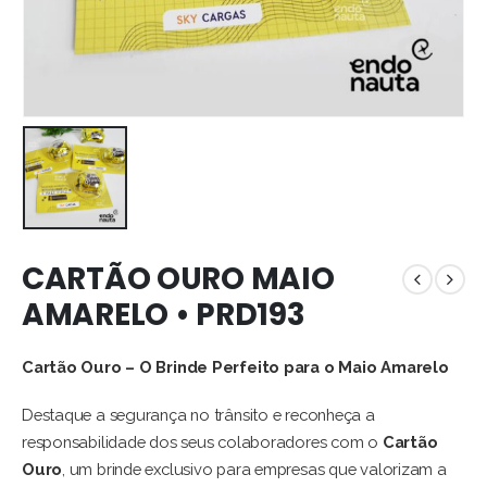
CARTÃO OURO MAIO
AMARELO • PRD193
Cartão Ouro – O Brinde Perfeito para o Maio Amarelo
Destaque a segurança no trânsito e reconheça a
responsabilidade dos seus colaboradores com o
Cartão
Ouro
, um brinde exclusivo para empresas que valorizam a