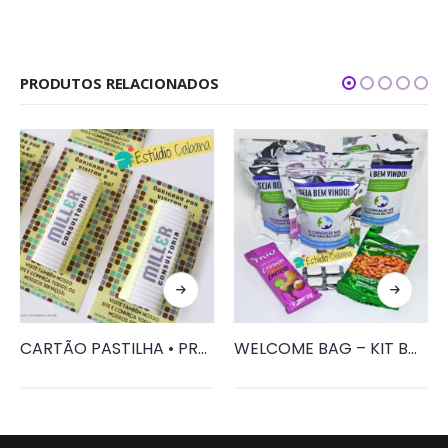
PRODUTOS RELACIONADOS
CARTÃO PASTILHA • PRD080
WELCOME BAG – KIT BOAS VINDAS • PRD092