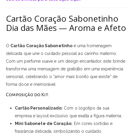
Cartão Coração Sabonetinho
Dia das Mães — Aroma e Afeto
O
Cartão Coração Sabonetinho
é uma homenagem
delicada que une o cuidado pessoal ao carinho materno.
Com um perfume suave e um design encantador, este brinde
transforma uma mensagem de gratidão em uma experiência
sensorial, celebrando o “amor mais bonito que existe” de
forma doce e memorável.
Composição do Kit:
Cartão Personalizado:
Com o logotipo da sua
empresa e layout exclusivo que exalta a figura materna.
Mini Sabonete de Coração:
Em cores sortidas e
fragrância delicada, simbolizando o cuidado.