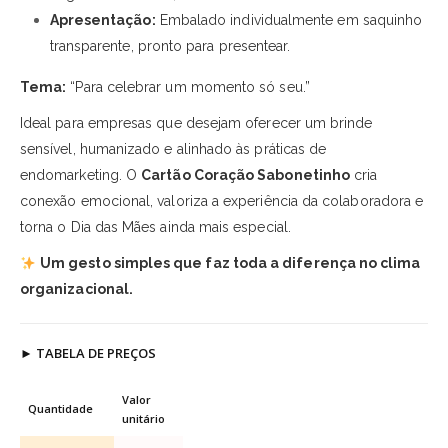
Apresentação:
Embalado individualmente em saquinho
transparente, pronto para presentear.
Tema:
“Para celebrar um momento só seu.”
Ideal para empresas que desejam oferecer um brinde
sensível, humanizado e alinhado às práticas de
endomarketing. O
Cartão Coração Sabonetinho
cria
conexão emocional, valoriza a experiência da colaboradora e
torna o Dia das Mães ainda mais especial.
Um gesto simples que faz toda a diferença no clima
organizacional.
►
TABELA DE PREÇOS
Valor
Quantidade
unitário