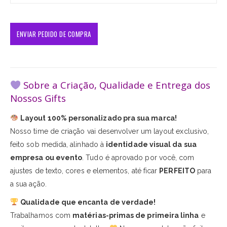
Sobre a Criação, Qualidade e Entrega dos
Nossos Gifts
Layout 100% personalizado pra sua marca!
Nosso time de criação vai desenvolver um layout exclusivo,
feito sob medida, alinhado à
identidade visual da sua
empresa ou evento
. Tudo é aprovado por você, com
ajustes de texto, cores e elementos, até ficar
PERFEITO
para
a sua ação.
Qualidade que encanta de verdade!
Trabalhamos com
matérias-primas de primeira linha
e