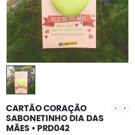
CARTÃO CORAÇÃO
SABONETINHO DIA DAS
MÃES • PRD042