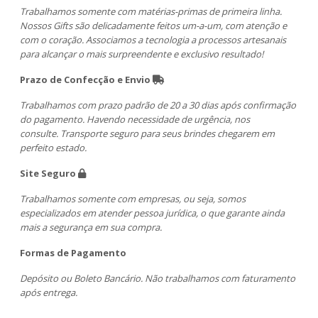
Trabalhamos somente com matérias-primas de primeira linha.
Nossos Gifts são delicadamente feitos um-a-um, com atenção e
com o coração. Associamos a tecnologia a processos artesanais
para alcançar o mais surpreendente e exclusivo resultado!
Prazo de Confecção e Envio
Trabalhamos com prazo padrão de 20 a 30 dias após confirmação
do pagamento. Havendo necessidade de urgência, nos
consulte. Transporte seguro para seus brindes chegarem em
perfeito estado.
Site Seguro
Trabalhamos somente com empresas, ou seja, somos
especializados em atender pessoa jurídica, o que garante ainda
mais a segurança em sua compra.
Formas de Pagamento
Depósito ou Boleto Bancário. Não trabalhamos com faturamento
após entrega.