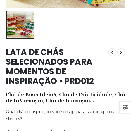
LATA DE CHÁS
SELECIONADOS PARA
MOMENTOS DE
INSPIRAÇÃO • PRD012
Chá de Boas Ideias, Chá de Criatividade, Chá
de Inspiração, Chá de Inovação…
Qual chá de inspiração você deseja para sua equipe ou
clientes?