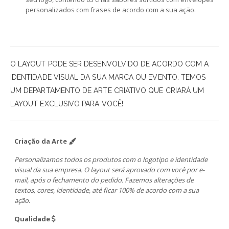
personalizados com frases de acordo com a sua ação.
O LAYOUT PODE SER DESENVOLVIDO DE ACORDO COM A
IDENTIDADE VISUAL DA SUA MARCA OU EVENTO. TEMOS
UM DEPARTAMENTO DE ARTE CRIATIVO QUE CRIARÁ UM
LAYOUT EXCLUSIVO PARA VOCÊ!
Criação da Arte
Personalizamos todos os produtos com o logotipo e identidade
visual da sua empresa. O layout será aprovado com você por e-
mail, após o fechamento do pedido. Fazemos alterações de
textos, cores, identidade, até ficar 100% de acordo com a sua
ação.
Qualidade