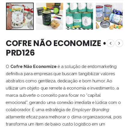
COFRE NÃO ECONOMIZE •
PRD126
O
Cofre Não Economize
é a solução de endomarketing
definitiva para empresas que buscam tangibilizar valores
abstratos como gentileza, dedicação e bom humor. Ao
utilizar um objeto que remete à economia e investimento, a
marca subverte o conceito para focar no “capital
emocional”, gerando uma conexão imediata e lúdica com o
colaborador. É uma estratégia de
Employer Branding
altamente eficaz para melhorar o clima organizacional, pois
transforma um item de baixo custo logístico em um