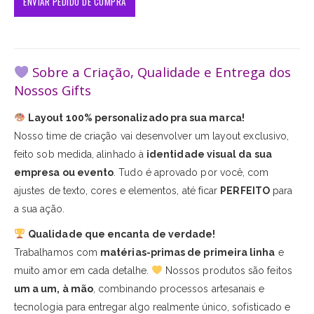
Sobre a Criação, Qualidade e Entrega dos
Nossos Gifts
Layout 100% personalizado pra sua marca!
Nosso time de criação vai desenvolver um layout exclusivo,
feito sob medida, alinhado à
identidade visual da sua
empresa ou evento
. Tudo é aprovado por você, com
ajustes de texto, cores e elementos, até ficar
PERFEITO
para
a sua ação.
Qualidade que encanta de verdade!
Trabalhamos com
matérias-primas de primeira linha
e
muito amor em cada detalhe.
Nossos produtos são feitos
um a um, à mão
, combinando processos artesanais e
tecnologia para entregar algo realmente único, sofisticado e