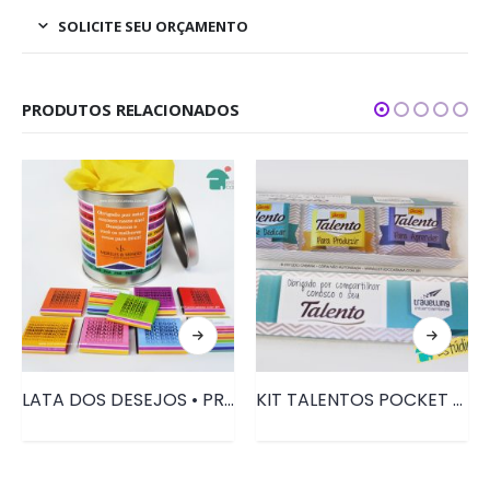
SOLICITE SEU ORÇAMENTO
PRODUTOS RELACIONADOS
LATA DOS DESEJOS • PRD007
KIT TALENTOS POCKET • PRD005