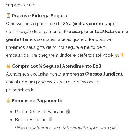
surpreendente!
Prazos e Entrega Segura
O nosso prazo padrão é de
20 a 30 dias corridos
após
confirmação do pagamento.
Precisa pra antes? Fala com a
gente!
Temos soluções rápidas quando for possível.
Enviamos seus gifts de forma segura e muito bem
embalados, pra chegarem lindos e perfeitos até você.
Compra 100% Segura | Atendimento B2B
Atendemos exclusivamente
empresas (Pessoa Jurídica)
,
garantindo um processo seguro, profissional e
personalizado.
Formas de Pagamento
Pix ou Depósito Bancário
Boleto Bancário
(
Não trabalhamos com faturamento após entrega.
)