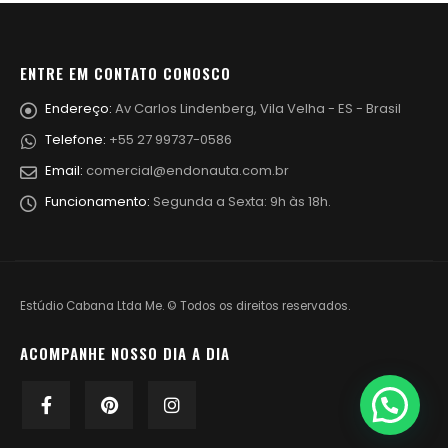
ENTRE EM CONTATO CONOSCO
Endereço:
Av Carlos Lindenberg, Vila Velha - ES - Brasil
Telefone:
+55 27 99737-0586
Email:
comercial@endonauta.com.br
Funcionamento:
Segunda a Sexta: 9h às 18h.
Estúdio Cabana Ltda Me. © Todos os direitos reservados.
ACOMPANHE NOSSO DIA A DIA