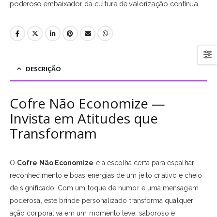
poderoso embaixador da cultura de valorização contínua.
DESCRIÇÃO
Cofre Não Economize —
Invista em Atitudes que
Transformam
O
Cofre Não Economize
é a escolha certa para espalhar
reconhecimento e boas energias de um jeito criativo e cheio
de significado. Com um toque de humor e uma mensagem
poderosa, este brinde personalizado transforma qualquer
ação corporativa em um momento leve, saboroso e