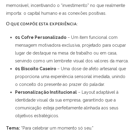
memorável, incentivando o “investimento” no que realmente
importa: o capital humano e as conexões positivas.
O que compõe esta experiência:
01 Cofre Personalizado
– Um item funcional com
mensagem motivadora exclusiva, projetado para ocupar
lugar de destaque na mesa de trabalho ou em casa,
servindo como um lembrete visual dos valores da marca.
01 Biscoito Caseiro
– Uma dose de afeto artesanal que
proporciona uma experiência sensorial imediata, unindo
o conceito do presente ao prazer do paladar.
Personalização Institucional
– Layout adaptável à
identidade visual da sua empresa, garantindo que a
comunicação esteja perfeitamente alinhada aos seus
objetivos estratégicos.
Tema:
“Para celebrar um momento só seu.”