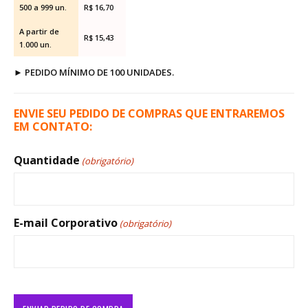
500 a 999 un.
R$ 16,70
A partir de
R$ 15,43
1.000 un.
►
PEDIDO MÍNIMO DE 100 UNIDADES.
ENVIE SEU PEDIDO DE COMPRAS QUE ENTRAREMOS
EM CONTATO:
Quantidade
(obrigatório)
E-mail Corporativo
(obrigatório)