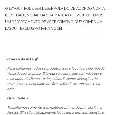
O LAYOUT PODE SER DESENVOLVIDO DE ACORDO COM A
IDENTIDADE VISUAL DA SUA MARCA OU EVENTO. TEMOS
UM DEPARTAMENTO DE ARTE CRIATIVO QUE CRIARÁ UM
LAYOUT EXCLUSIVO PARA VOCÊ!
Criação da Arte
Personalizamos todos os produtos com o logotipo e identidade
visual da sua empresa. O layout será aprovado com você por e-
mail, após o fechamento do pedido. Fazemos alterações de
textos, cores, identidade, até ficar 100% de acordo com a sua
ação.
Qualidade
Trabalhamos somente com matérias-primas de primeira linha.
Nossos Gifts são delicadamente feitos um-a-um, com atenção e