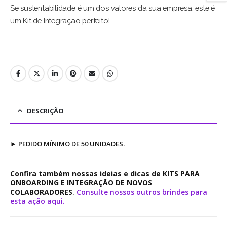
Se sustentabilidade é um dos valores da sua empresa, este é
um Kit de Integração perfeito!
DESCRIÇÃO
►
PEDIDO MÍNIMO DE 50 UNIDADES.
Confira também nossas ideias e dicas de KITS PARA
ONBOARDING E INTEGRAÇÃO DE NOVOS
COLABORADORES
.
Consulte nossos outros brindes para
esta ação aqui.