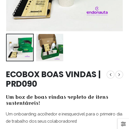
ECOBOX BOAS VINDAS |
PRD090
Um box de boas vindas repleto de itens
sustentáveis!
Um onboarding acolhedor e inesquecível para o primeiro dia
de trabalho dos seus colaboradores!