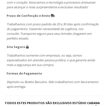
com o coração. Associamos a tecnologia a processos artesanais
para alcançar o mais surpreendente e exclusivo resultado!
Prazo de Confecção e Envio
Trabalhamos com prazo padrão de 20 a 30 dias após confirmação
do pagamento. Havendo necessidade de urgência, nos
consulte. Transporte seguro para seus brindes chegarem em
perfeito estado.
Site Seguro
Trabalhamos somente com empresas, ou seja, somos
especializados em atender pessoa jurídica, o que garante ainda
mais a segurança em sua compra.
Formas de Pagamento
Depósito ou Boleto Bancário. Não trabalhamos com faturamento
após entrega.
TODOS ESTES PRODUTOS SÃO EXCLUSIVOS ESTÚDIO CABANA