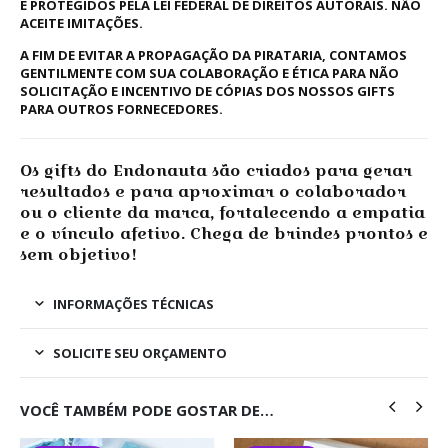
E PROTEGIDOS PELA LEI FEDERAL DE DIREITOS AUTORAIS. NÃO
ACEITE IMITAÇÕES.
A FIM DE EVITAR A PROPAGAÇÃO DA PIRATARIA, CONTAMOS
GENTILMENTE COM SUA COLABORAÇÃO E ÉTICA PARA NÃO
SOLICITAÇÃO E INCENTIVO DE CÓPIAS DOS NOSSOS GIFTS
PARA OUTROS FORNECEDORES.
Os gifts do Endonauta são criados para gerar
resultados e para aproximar o colaborador
ou o cliente da marca, fortalecendo a empatia
e o vínculo afetivo. Chega de brindes prontos e
sem objetivo!
INFORMAÇÕES TÉCNICAS
SOLICITE SEU ORÇAMENTO
VOCÊ TAMBÉM PODE GOSTAR DE…