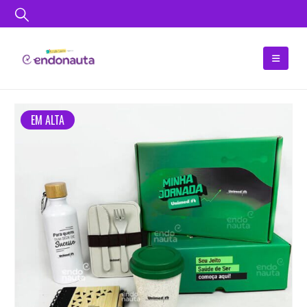
EM ALTA