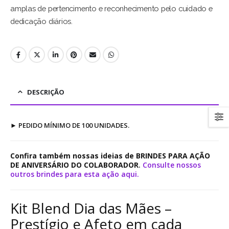
amplas de pertencimento e reconhecimento pelo cuidado e
dedicação diários.
DESCRIÇÃO
►
PEDIDO MÍNIMO DE 100 UNIDADES.
Confira também nossas ideias de BRINDES PARA AÇÃO
DE ANIVERSÁRIO DO COLABORADOR
.
Consulte nossos
outros brindes para esta ação aqui.
Kit Blend Dia das Mães –
Prestígio e Afeto em cada