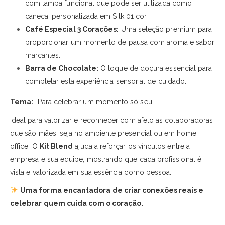
com tampa funcional que pode ser utilizada como
caneca, personalizada em Silk 01 cor.
Café Especial 3 Corações:
Uma seleção premium para
proporcionar um momento de pausa com aroma e sabor
marcantes.
Barra de Chocolate:
O toque de doçura essencial para
completar esta experiência sensorial de cuidado.
Tema:
“Para celebrar um momento só seu.”
Ideal para valorizar e reconhecer com afeto as colaboradoras
que são mães, seja no ambiente presencial ou em home
office. O
Kit Blend
ajuda a reforçar os vínculos entre a
empresa e sua equipe, mostrando que cada profissional é
vista e valorizada em sua essência como pessoa.
Uma forma encantadora de criar conexões reais e
celebrar quem cuida com o coração.