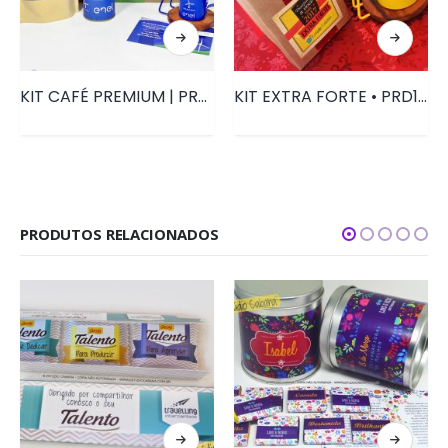
KIT CAFÉ PREMIUM | PRD076
KIT EXTRA FORTE • PRD125
PRODUTOS RELACIONADOS