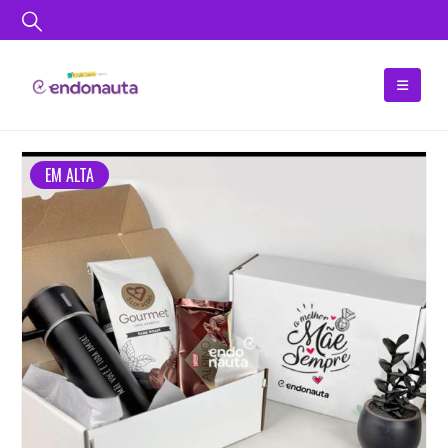
EM ALTA