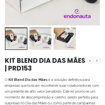
KIT BLEND DIA DAS MÃES
| PRD153
O
Kit Blend Dia das Mães
é a solução definitiva para
empresas que buscam reconhecer suas colaboradoras com
um presente de alto valor percebido. Este kit promove um
momento de descompressão e carinho, sendo perfeito para
surpresas no Dia das Mães ou como parte de campanhas