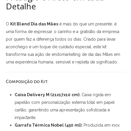
Detalhe
O
Kit Blend Dia das Mães
é mais do que um presente, é
uma forma de expressar o carinho e a gratidão da empresa
por quem faz a diferença todos os dias. Criado para levar
aconchego e um toque de cuidado especial, este kit
transforma sua ação de endomarketing de dia das Mães em
uma experiência humana, sensível e repleta de significado.
Composição do Kit:
Caixa Delivery M (21x17x10 cm):
Caixa rígida em
papelão com personalização externa total em papel
cartão, garantindo uma apresentação sofisticada e
impactante.
Garrafa Térmica Nobel (450 ml):
Produzida em inox