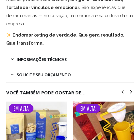
fortalecer vínculos e emocionar.
São experiências que
deixam marcas — no coração, na memória e na cultura da sua
empresa.
Endomarketing de verdade. Que gera resultado.
Que transforma.
INFORMAÇÕES TÉCNICAS
SOLICITE SEU ORÇAMENTO
VOCÊ TAMBÉM PODE GOSTAR DE…
EM ALTA
EM ALTA