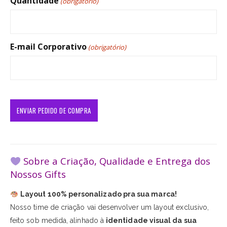
Quantidade
(obrigatório)
E-mail Corporativo
(obrigatório)
Sobre a Criação, Qualidade e Entrega dos
Nossos Gifts
Layout 100% personalizado pra sua marca!
Nosso time de criação vai desenvolver um layout exclusivo,
feito sob medida, alinhado à
identidade visual da sua