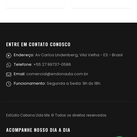
ENTRE EM CONTATO CONOSCO
Endereço:
Av Carlos Lindenberg, Vila Velha - ES - Brasil
Telefone:
+55 27 99737-0586
Email:
comercial@endonauta.com.br
Funcionamento:
Segunda a Sexta: 9h às 18h.
Estúdio Cabana Ltda Me. © Todos os direitos reservados.
ACOMPANHE NOSSO DIA A DIA