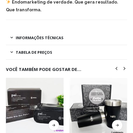
Endomarketing de verdade. Que gera resultado.
Que transforma.
INFORMAÇÕES TÉCNICAS
TABELA DE PREÇOS
VOCÊ TAMBÉM PODE GOSTAR DE…