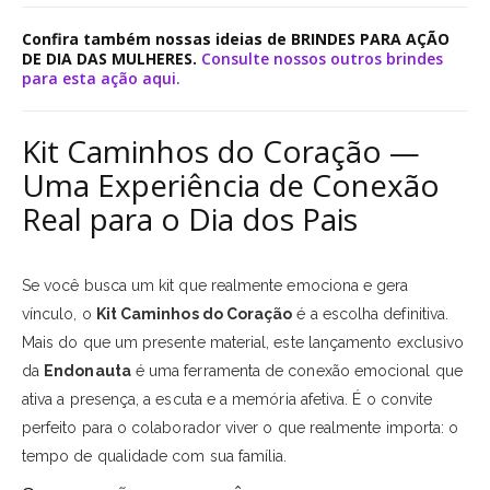
Confira também nossas ideias de BRINDES PARA AÇÃO
DE DIA DAS MULHERES.
Consulte nossos outros brindes
para esta ação aqui.
Kit Caminhos do Coração —
Uma Experiência de Conexão
Real para o Dia dos Pais
Se você busca um kit que realmente emociona e gera
vínculo, o
Kit Caminhos do Coração
é a escolha definitiva.
Mais do que um presente material, este lançamento exclusivo
da
Endonauta
é uma ferramenta de conexão emocional que
ativa a presença, a escuta e a memória afetiva. É o convite
perfeito para o colaborador viver o que realmente importa: o
tempo de qualidade com sua família.