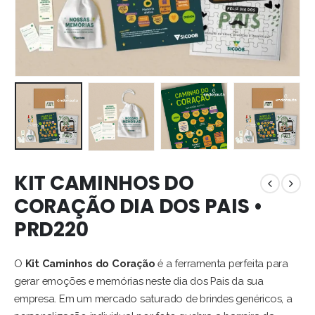
KIT CAMINHOS DO
CORAÇÃO DIA DOS PAIS •
PRD220
O
Kit Caminhos do Coração
é a ferramenta perfeita para
gerar emoções e memórias neste dia dos Pais da sua
empresa. Em um mercado saturado de brindes genéricos, a