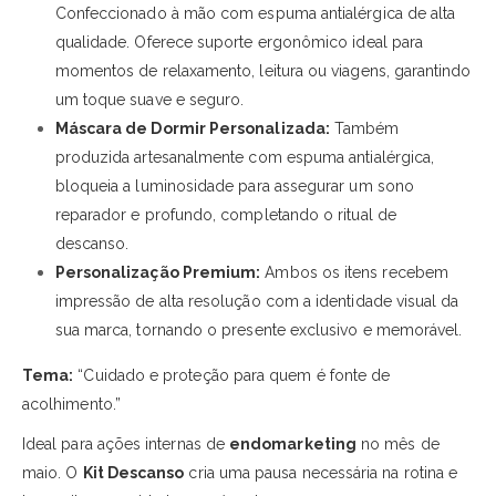
Confeccionado à mão com espuma antialérgica de alta
qualidade. Oferece suporte ergonômico ideal para
momentos de relaxamento, leitura ou viagens, garantindo
um toque suave e seguro.
Máscara de Dormir Personalizada:
Também
produzida artesanalmente com espuma antialérgica,
bloqueia a luminosidade para assegurar um sono
reparador e profundo, completando o ritual de
descanso.
Personalização Premium:
Ambos os itens recebem
impressão de alta resolução com a identidade visual da
sua marca, tornando o presente exclusivo e memorável.
Tema:
“Cuidado e proteção para quem é fonte de
acolhimento.”
Ideal para ações internas de
endomarketing
no mês de
maio. O
Kit Descanso
cria uma pausa necessária na rotina e