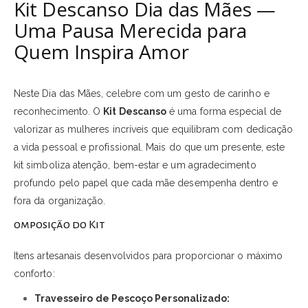
Kit Descanso Dia das Mães —
Uma Pausa Merecida para
Quem Inspira Amor
Neste Dia das Mães, celebre com um gesto de carinho e
reconhecimento. O
Kit Descanso
é uma forma especial de
valorizar as mulheres incríveis que equilibram com dedicação
a vida pessoal e profissional. Mais do que um presente, este
kit simboliza atenção, bem-estar e um agradecimento
profundo pelo papel que cada mãe desempenha dentro e
fora da organização.
omposição do Kit
Itens artesanais desenvolvidos para proporcionar o máximo
conforto:
Travesseiro de Pescoço Personalizado: