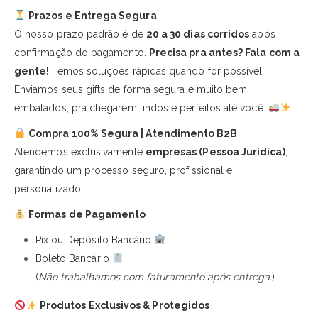
Prazos e Entrega Segura
O nosso prazo padrão é de
20 a 30 dias corridos
após
confirmação do pagamento.
Precisa pra antes? Fala com a
gente!
Temos soluções rápidas quando for possível.
Enviamos seus gifts de forma segura e muito bem
embalados, pra chegarem lindos e perfeitos até você.
Compra 100% Segura | Atendimento B2B
Atendemos exclusivamente
empresas (Pessoa Jurídica)
,
garantindo um processo seguro, profissional e
personalizado.
Formas de Pagamento
Pix ou Depósito Bancário
Boleto Bancário
(
Não trabalhamos com faturamento após entrega.
)
Produtos Exclusivos & Protegidos