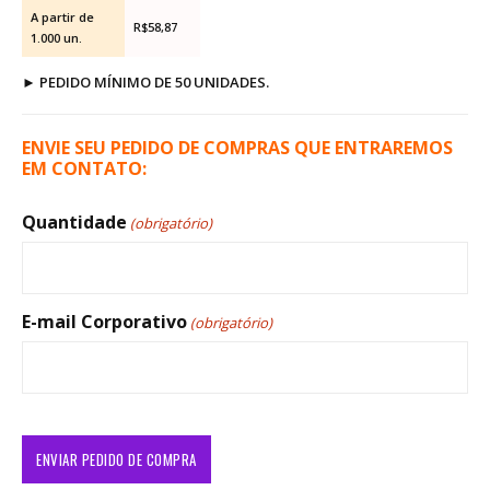
A partir de
R$58,87
1.000 un.
►
PEDIDO MÍNIMO DE 50 UNIDADES.
ENVIE SEU PEDIDO DE COMPRAS QUE ENTRAREMOS
EM CONTATO:
Quantidade
(obrigatório)
E-mail Corporativo
(obrigatório)