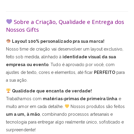
Sobre a Criação, Qualidade e Entrega dos
Nossos Gifts
Layout 100% personalizado pra sua marca!
Nosso time de criação vai desenvolver um layout exclusivo,
feito sob medida, alinhado à
identidade visual da sua
empresa ou evento
. Tudo é aprovado por você, com
ajustes de texto, cores e elementos, até ficar
PERFEITO
para
a sua ação.
Qualidade que encanta de verdade!
Trabalhamos com
matérias-primas de primeira linha
e
muito amor em cada detalhe.
Nossos produtos são feitos
um a um, à mão
, combinando processos artesanais e
tecnologia para entregar algo realmente único, sofisticado e
surpreendente!