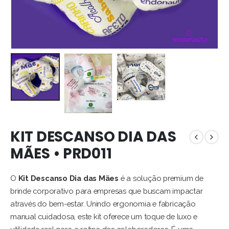
KIT DESCANSO DIA DAS
MÃES • PRD011
O
Kit Descanso Dia das Mães
é a solução premium de
brinde corporativo para empresas que buscam impactar
através do bem-estar. Unindo ergonomia e fabricação
manual cuidadosa, este kit oferece um toque de luxo e