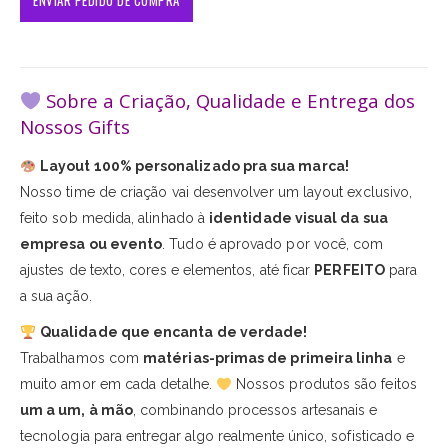
Sobre a Criação, Qualidade e Entrega dos
Nossos Gifts
Layout 100% personalizado pra sua marca!
Nosso time de criação vai desenvolver um layout exclusivo,
feito sob medida, alinhado à
identidade visual da sua
empresa ou evento
. Tudo é aprovado por você, com
ajustes de texto, cores e elementos, até ficar
PERFEITO
para
a sua ação.
Qualidade que encanta de verdade!
Trabalhamos com
matérias-primas de primeira linha
e
muito amor em cada detalhe.
Nossos produtos são feitos
um a um, à mão
, combinando processos artesanais e
tecnologia para entregar algo realmente único, sofisticado e