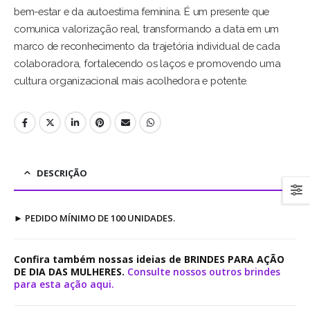
bem-estar e da autoestima feminina. É um presente que
comunica valorização real, transformando a data em um
marco de reconhecimento da trajetória individual de cada
colaboradora, fortalecendo os laços e promovendo uma
cultura organizacional mais acolhedora e potente.
DESCRIÇÃO
►
PEDIDO MÍNIMO DE 100 UNIDADES.
Confira também nossas ideias de BRINDES PARA AÇÃO
DE DIA DAS MULHERES.
Consulte nossos outros brindes
para esta ação aqui.