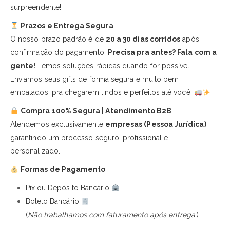
surpreendente!
Prazos e Entrega Segura
O nosso prazo padrão é de
20 a 30 dias corridos
após
confirmação do pagamento.
Precisa pra antes? Fala com a
gente!
Temos soluções rápidas quando for possível.
Enviamos seus gifts de forma segura e muito bem
embalados, pra chegarem lindos e perfeitos até você.
Compra 100% Segura | Atendimento B2B
Atendemos exclusivamente
empresas (Pessoa Jurídica)
,
garantindo um processo seguro, profissional e
personalizado.
Formas de Pagamento
Pix ou Depósito Bancário
Boleto Bancário
(
Não trabalhamos com faturamento após entrega.
)