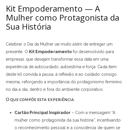
Kit Empoderamento — A
Mulher como Protagonista da
Sua História
Celebrar o Dia da Mulher vai muito além de entregar um
presente. O
Kit Empoderamento
foi desenvolvido para
empresas que desejam transformar essa data em uma
experiência de autocuidado, autoestima e força. Cada item
deste kit convida à pausa, à reflexão e ao cuidado consigo
mesma, reforçando a importância do protagonismo feminino
no dia a dia, dentro e fora do ambiente corporativo.
O que compõe esta experiência:
Cartão Principal Inspirador
– Com a mensagem “A
mulher como protagonista da sua história”, incentivando
o reconhecimento pessoal e a consciência de quem se