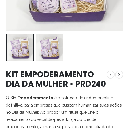
KIT EMPODERAMENTO
DIA DA MULHER • PRD240
O
Kit Empoderamento
é a solução de endomarketing
definitiva para empresas que buscam humanizar suas ações
no Dia da Mulher. Ao propor um ritual que une o
relaxamento do escalda-pés à força do chá de
empoderamento, a marca se posiciona como aliada do