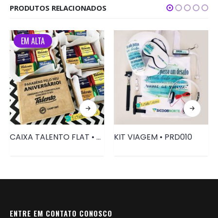
PRODUTOS RELACIONADOS
EM ALTA
CAIXA TALENTO FLAT • PRD004
KIT VIAGEM • PRD010
ENTRE EM CONTATO CONOSCO