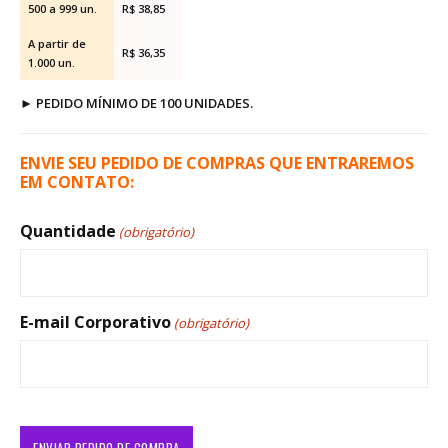
500 a 999 un.
R$ 38,85
A partir de
R$ 36,35
1.000 un.
►
PEDIDO MÍNIMO DE 100 UNIDADES.
ENVIE SEU PEDIDO DE COMPRAS QUE ENTRAREMOS
EM CONTATO:
Quantidade
(obrigatório)
E-mail Corporativo
(obrigatório)