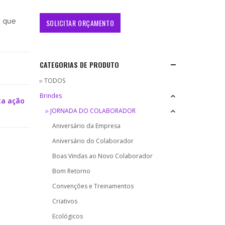
g que
CATEGORIAS DE PRODUTO
▹ TODOS
Brindes
ta ação
▹ JORNADA DO COLABORADOR
Aniversário da Empresa
Aniversário do Colaborador
Boas Vindas ao Novo Colaborador
Bom Retorno
Convenções e Treinamentos
Criativos
Ecológicos