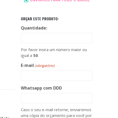
ORÇAR ESTE PRODUTO:
Quantidade:
Por favor insira um número maior ou
igual a
50
.
E-mail
(obrigatório)
Whatsapp com DDD
Caso o seu e-mail retorne, enviaremos
uma cópia do orçamento para você por