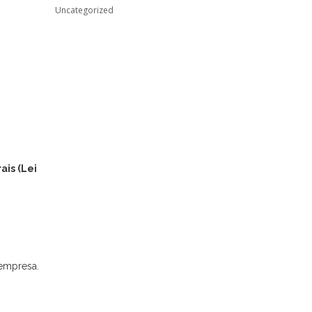
Uncategorized
ais (Lei
 empresa.