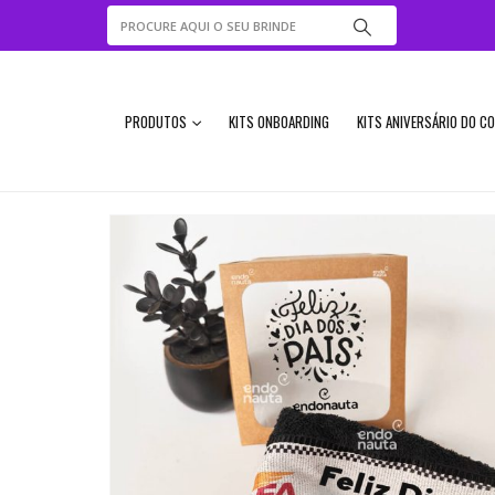
PRODUTOS
KITS ONBOARDING
KITS ANIVERSÁRIO DO C