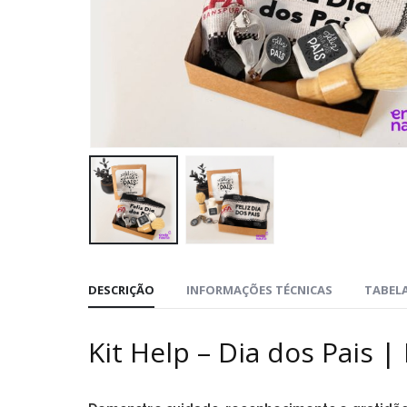
DESCRIÇÃO
INFORMAÇÕES TÉCNICAS
TABELA
Kit Help – Dia dos Pais