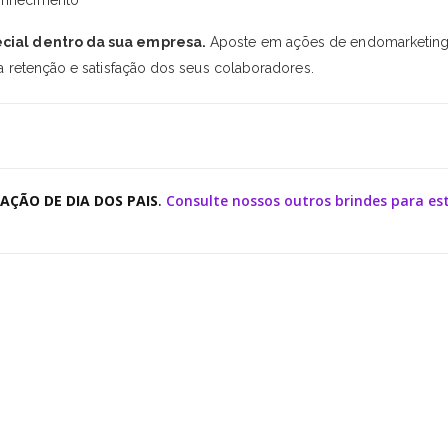
cial dentro da sua empresa.
Aposte em ações de endomarketin
retenção e satisfação dos seus colaboradores.
 AÇÃO DE DIA DOS PAIS
.
Consulte nossos outros brindes para es