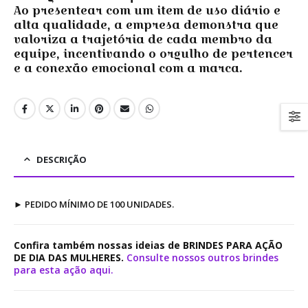
Ao presentear com um item de uso diário e
alta qualidade, a empresa demonstra que
valoriza a trajetória de cada membro da
equipe, incentivando o orgulho de pertencer
e a conexão emocional com a marca.
DESCRIÇÃO
►
PEDIDO MÍNIMO DE 100 UNIDADES.
Confira também nossas ideias de BRINDES PARA AÇÃO
DE DIA DAS MULHERES.
Consulte nossos outros brindes
para esta ação aqui.