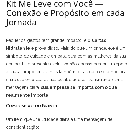
Kit Me Leve com Você —
Conexão e Propósito em cada
Jornada
Pequenos gestos têm grande impacto, e o
Cartão
Hidratante
é prova disso. Mais do que um brinde, ele é um
símbolo de cuidado e empatia para com as mulheres da sua
equipe. Este presente exclusivo não apenas demonstra apoio
a causas importantes, mas também fortalece o elo emocional
entre sua empresa e suas colaboradoras, transmitindo uma
mensagem clara:
sua empresa se importa com o que
realmente importa.
Composição do Brinde
Um item que une utilidade diária a uma mensagem de
conscientização: