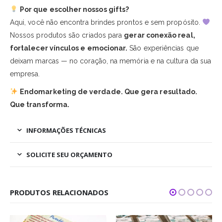
Por que escolher nossos gifts?
Aqui, você não encontra brindes prontos e sem propósito.
Nossos produtos são criados para
gerar conexão real,
fortalecer vínculos e emocionar.
São experiências que
deixam marcas — no coração, na memória e na cultura da sua
empresa.
Endomarketing de verdade. Que gera resultado.
Que transforma.
INFORMAÇÕES TÉCNICAS
SOLICITE SEU ORÇAMENTO
PRODUTOS RELACIONADOS