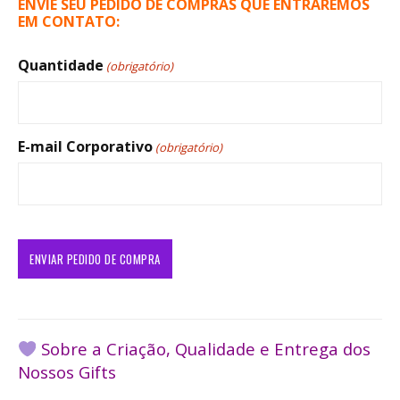
ENVIE SEU PEDIDO DE COMPRAS QUE ENTRAREMOS
EM CONTATO:
Quantidade
(obrigatório)
E-mail Corporativo
(obrigatório)
Sobre a Criação, Qualidade e Entrega dos
Nossos Gifts