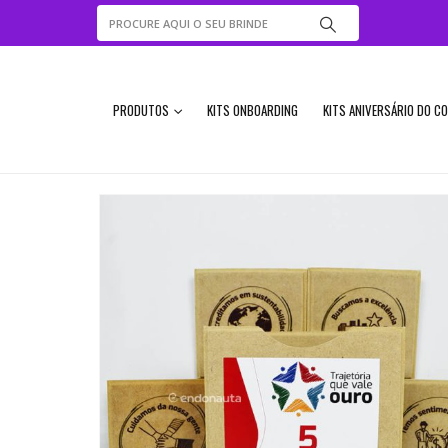
PRODUTOS
KITS ONBOARDING
KITS ANIVERSÁRIO DO C