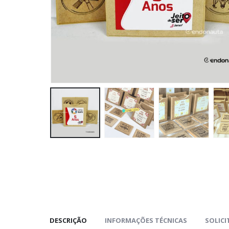
DESCRIÇÃO
INFORMAÇÕES TÉCNICAS
SOLIC