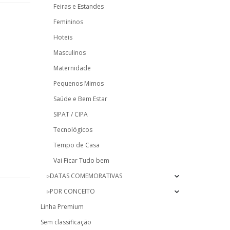
Feiras e Estandes
Femininos
Hoteis
Masculinos
Maternidade
Pequenos Mimos
Saúde e Bem Estar
SIPAT / CIPA
Tecnológicos
Tempo de Casa
Vai Ficar Tudo bem
▹DATAS COMEMORATIVAS
▹POR CONCEITO
Linha Premium
Sem classificação