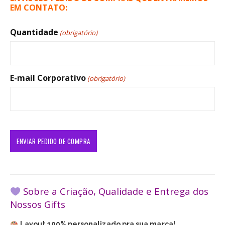
EM CONTATO:
Quantidade
(obrigatório)
E-mail Corporativo
(obrigatório)
Sobre a Criação, Qualidade e Entrega dos
Nossos Gifts
Layout 100% personalizado pra sua marca!