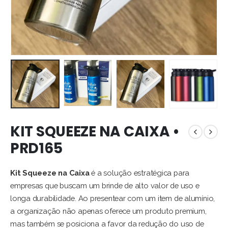
KIT SQUEEZE NA CAIXA •
PRD165
Kit Squeeze na Caixa
é a solução estratégica para
empresas que buscam um brinde de alto valor de uso e
longa durabilidade. Ao presentear com um item de alumínio,
a organização não apenas oferece um produto premium,
mas também se posiciona a favor da redução do uso de