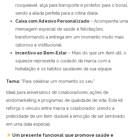
rosqueável, alça para transporte e protetor para o bocal,
sendo a aliada perfeita para a rotina diária.
Caixa com Adesivo Personalizado
– Acompanha uma
mensagem especial de saúde e felicitações,
transformando a entrega em um momento muito mais
caloroso e institucional.
Incentivo ao Bem-Estar
– Mais do que um item útil, o
squeeze representa o cuidado da marca com a
hidratação e os hábitos saudáveis da sua equipe.
Tema:
“Para celebrar um momento só seu.”
Ideal para aniversários de colaboradores, ações de
endomarketing e programas de qualidade de vida. Este kit
reforça o vínculo entre marca e colaborador, unindo a
praticidade de um item durável à emoção de ser lembrado
em uma data especial.
Um presente funcional que promove saúde e