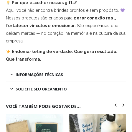
Por que escolher nossos gifts?
Aqui, você não encontra brindes prontos e sem propósito.
Nossos produtos são criados para
gerar conexão real,
fortalecer vínculos e emocionar.
São experiências que
deixam marcas — no coração, na memória e na cultura da sua
empresa.
Endomarketing de verdade. Que gera resultado.
Que transforma.
INFORMAÇÕES TÉCNICAS
SOLICITE SEU ORÇAMENTO
VOCÊ TAMBÉM PODE GOSTAR DE…