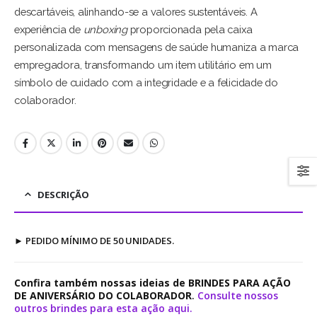
descartáveis, alinhando-se a valores sustentáveis. A
experiência de
unboxing
proporcionada pela caixa
personalizada com mensagens de saúde humaniza a marca
empregadora, transformando um item utilitário em um
símbolo de cuidado com a integridade e a felicidade do
colaborador.
DESCRIÇÃO
►
PEDIDO MÍNIMO DE 50 UNIDADES.
Confira também nossas ideias de BRINDES PARA AÇÃO
DE ANIVERSÁRIO DO COLABORADOR
.
Consulte nossos
outros brindes para esta ação aqui.