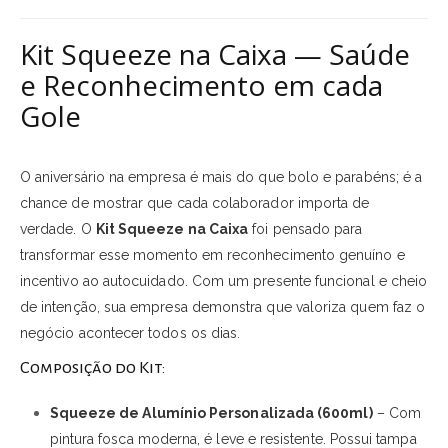
Kit Squeeze na Caixa — Saúde
e Reconhecimento em cada
Gole
O aniversário na empresa é mais do que bolo e parabéns; é a
chance de mostrar que cada colaborador importa de
verdade. O
Kit Squeeze na Caixa
foi pensado para
transformar esse momento em reconhecimento genuíno e
incentivo ao autocuidado. Com um presente funcional e cheio
de intenção, sua empresa demonstra que valoriza quem faz o
negócio acontecer todos os dias.
Composição do Kit:
Squeeze de Alumínio Personalizada (600ml)
– Com
pintura fosca moderna, é leve e resistente. Possui tampa