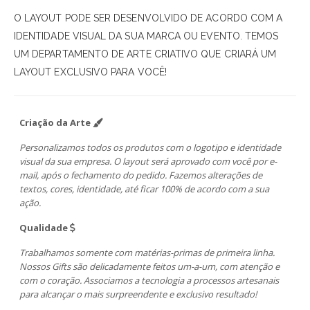
O LAYOUT PODE SER DESENVOLVIDO DE ACORDO COM A
IDENTIDADE VISUAL DA SUA MARCA OU EVENTO. TEMOS
UM DEPARTAMENTO DE ARTE CRIATIVO QUE CRIARÁ UM
LAYOUT EXCLUSIVO PARA VOCÊ!
Criação da Arte
Personalizamos todos os produtos com o logotipo e identidade
visual da sua empresa. O layout será aprovado com você por e-
mail, após o fechamento do pedido. Fazemos alterações de
textos, cores, identidade, até ficar 100% de acordo com a sua
ação.
Qualidade
Trabalhamos somente com matérias-primas de primeira linha.
Nossos Gifts são delicadamente feitos um-a-um, com atenção e
com o coração. Associamos a tecnologia a processos artesanais
para alcançar o mais surpreendente e exclusivo resultado!