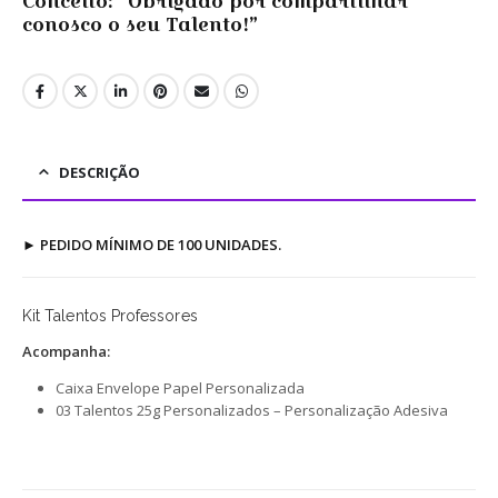
Conceito: “Obrigado por compartilhar
conosco o seu Talento!”
DESCRIÇÃO
►
PEDIDO MÍNIMO DE 100 UNIDADES.
Kit Talentos Professores
Acompanha:
Caixa Envelope Papel Personalizada
03 Talentos 25g Personalizados – Personalização Adesiva