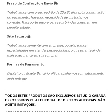
Prazo de Confecção e Envio
Trabalhamos com prazo padrão de 20 a 30 dias após confirmação
do pagamento. Havendo necessidade de urgência, nos
consulte. Transporte seguro para seus brindes chegarem em
perfeito estado.
Site Seguro
Trabalhamos somente com empresas, ou seja, somos
especializados em atender pessoa jurídica, o que garante ainda
mais a segurança em sua compra.
Formas de Pagamento
Depósito ou Boleto Bancário. Não trabalhamos com faturamento
após entrega.
TODOS ESTES PRODUTOS SÃO EXCLUSIVOS ESTÚDIO CABANA
E PROTEGIDOS PELA LEI FEDERAL DE DIREITOS AUTORAIS. NÃO
ACEITE IMITAÇÕES.