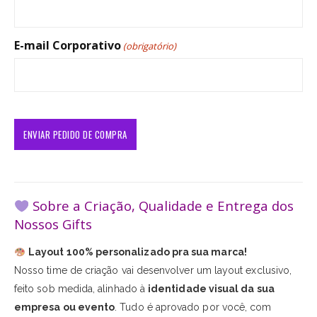
E-mail Corporativo
(obrigatório)
Sobre a Criação, Qualidade e Entrega dos
Nossos Gifts
Layout 100% personalizado pra sua marca!
Nosso time de criação vai desenvolver um layout exclusivo,
feito sob medida, alinhado à
identidade visual da sua
empresa ou evento
. Tudo é aprovado por você, com