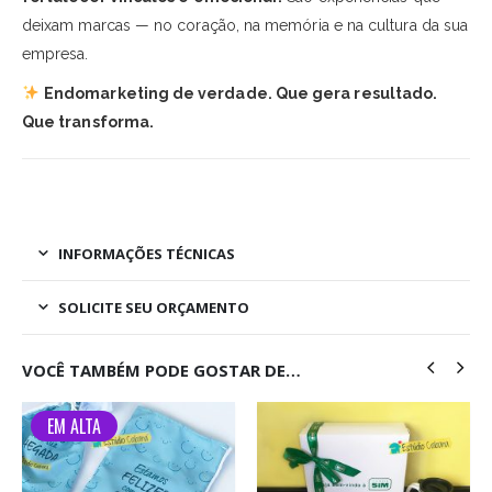
deixam marcas — no coração, na memória e na cultura da sua
empresa.
Endomarketing de verdade. Que gera resultado.
Que transforma.
INFORMAÇÕES TÉCNICAS
SOLICITE SEU ORÇAMENTO
VOCÊ TAMBÉM PODE GOSTAR DE…
EM ALTA