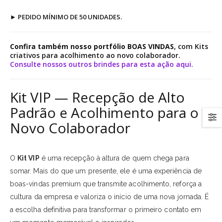
►
PEDIDO MÍNIMO DE 50 UNIDADES.
Confira também nosso portfólio BOAS VINDAS
, com Kits
criativos para acolhimento ao novo colaborador.
Consulte nossos outros brindes para esta ação aqui.
Kit VIP — Recepção de Alto
Padrão e Acolhimento para o
Novo Colaborador
O
Kit VIP
é uma recepção à altura de quem chega para
somar. Mais do que um presente, ele é uma experiência de
boas-vindas premium que transmite acolhimento, reforça a
cultura da empresa e valoriza o início de uma nova jornada. É
a escolha definitiva para transformar o primeiro contato em