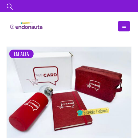
EM ALTA