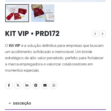
KIT VIP • PRD172
O
Kit VIP
é a solução definitiva para empresas que buscam
um acolhimento sofisticado e memorável. Um brinde
estratégico de alto valor percebido, perfeito para fortalecer
a marca empregadora e valorizar colaboradores em
momentos especiais.
DESCRIÇÃO