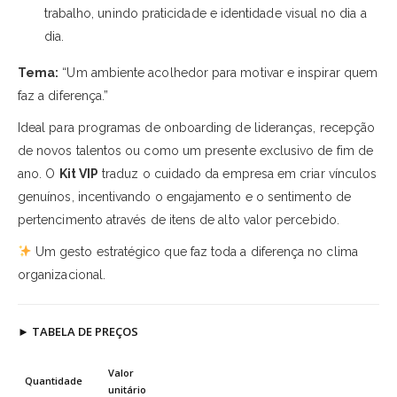
trabalho, unindo praticidade e identidade visual no dia a
dia.
Tema:
“Um ambiente acolhedor para motivar e inspirar quem
faz a diferença.”
Ideal para programas de onboarding de lideranças, recepção
de novos talentos ou como um presente exclusivo de fim de
ano. O
Kit VIP
traduz o cuidado da empresa em criar vínculos
genuínos, incentivando o engajamento e o sentimento de
pertencimento através de itens de alto valor percebido.
Um gesto estratégico que faz toda a diferença no clima
organizacional.
►
TABELA DE PREÇOS
Valor
Quantidade
unitário