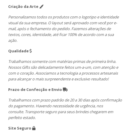
Criação da Arte
Personalizamos todos os produtos com o logotipo e identidade
visual da sua empresa. O layout será aprovado com você por e-
mail, após o fechamento do pedido. Fazemos alterações de
textos, cores, identidade, até ficar 100% de acordo com a sua
ação.
Qualidade
Trabalhamos somente com matérias-primas de primeira linha.
Nossos Gifts são delicadamente feitos um-a-um, com atenção e
com o coração. Associamos a tecnologia a processos artesanais
para alcançar o mais surpreendente e exclusivo resultado!
Prazo de Confecção e Envio
Trabalhamos com prazo padrão de 20 a 30 dias após confirmação
do pagamento. Havendo necessidade de urgência, nos
consulte. Transporte seguro para seus brindes chegarem em
perfeito estado.
Site Seguro