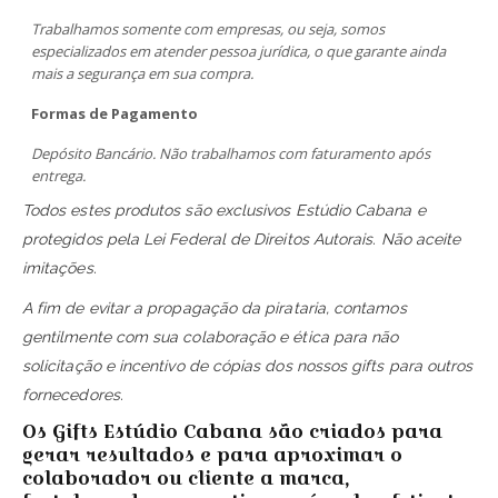
Trabalhamos somente com empresas, ou seja, somos
especializados em atender pessoa jurídica, o que garante ainda
mais a segurança em sua compra.
Formas de Pagamento
Depósito Bancário. Não trabalhamos com faturamento após
entrega.
Todos estes produtos são exclusivos Estúdio Cabana e
protegidos pela Lei Federal de Direitos Autorais. Não aceite
imitações.
A fim de evitar a propagação da pirataria, contamos
gentilmente com sua colaboração e ética para não
solicitação e incentivo de cópias dos nossos gifts para outros
fornecedores.
Os Gifts Estúdio Cabana são criados para
gerar resultados e para aproximar o
colaborador ou cliente a marca,