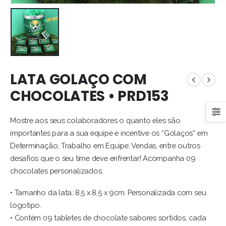
LATA GOLAÇO COM
CHOCOLATES • PRD153
Mostre aos seus colaboradores o quanto eles são
importantes para a sua equipe e incentive os “Golaços” em
Determinação, Trabalho em Equipe, Vendas, entre outros
desafios que o seu time deve enfrentar! Acompanha 09
chocolates personalizados.
• Tamanho da lata: 8,5 x 8,5 x 9cm. Personalizada com seu
logotipo.
• Contém 09 tabletes de chocolate sabores sortidos, cada