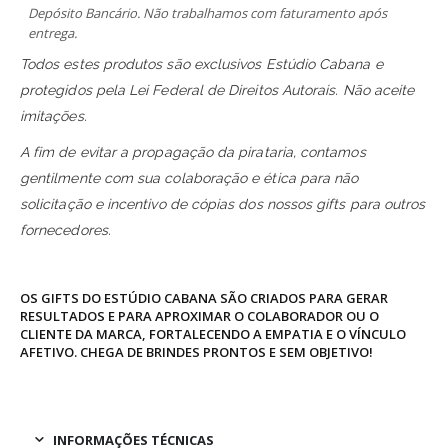
Depósito Bancário. Não trabalhamos com faturamento após
entrega.
Todos estes produtos são exclusivos Estúdio Cabana e
protegidos pela Lei Federal de Direitos Autorais. Não aceite
imitações.
A fim de evitar a propagação da pirataria, contamos
gentilmente com sua colaboração e ética para não
solicitação e incentivo de cópias dos nossos gifts para outros
fornecedores.
OS GIFTS DO ESTÚDIO CABANA SÃO CRIADOS PARA GERAR
RESULTADOS E PARA APROXIMAR O COLABORADOR OU O
CLIENTE DA MARCA, FORTALECENDO A EMPATIA E O VÍNCULO
AFETIVO. CHEGA DE BRINDES PRONTOS E SEM OBJETIVO!
INFORMAÇÕES TÉCNICAS