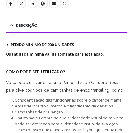
DESCRIÇÃO
►
PEDIDO MÍNIMO DE 200 UNIDADES.
Quantidade mínima válida somente para esta ação.
COMO PODE SER UTILIZADO?
Você pode utilizar o Talento Personalizado Outubro Rosa
para diversos tipos de campanhas de endomarketing, como:
Conscientização das funcionárias sobre o câncer de mama
Ações de incentivo interno e cumprimento de desafios
Campanhas de prevenção
E muito mais! Lembre-se que a identidade visual da caixinha
pode ser alternada para a identidade visual da sua ação.
Deixe conosco que elaboraremos um layout que tenha tudo a