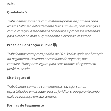
ação.
Qualidade
Trabalhamos somente com matérias-primas de primeira linha.
Nossos Gifts são delicadamente feitos um-a-um, com atenção e
com o coração. Associamos a tecnologia a processos artesanais
para alcançar o mais surpreendente e exclusivo resultado!
Prazo de Confecção e Envio
Trabalhamos com prazo padrão de 20 a 30 dias após confirmação
do pagamento. Havendo necessidade de urgência, nos
consulte. Transporte seguro para seus brindes chegarem em
perfeito estado.
Site Seguro
Trabalhamos somente com empresas, ou seja, somos
especializados em atender pessoa jurídica, o que garante ainda
mais a segurança em sua compra.
Formas de Pagamento