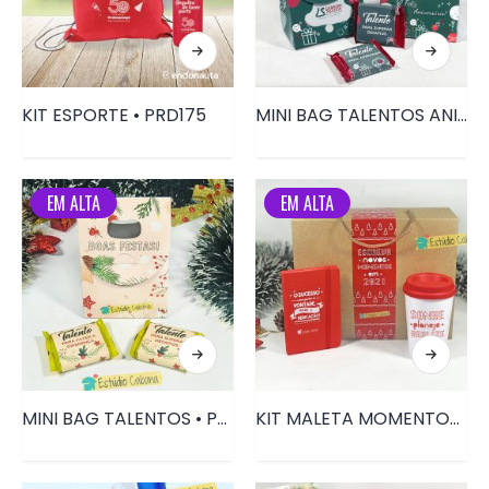
KIT ESPORTE • PRD175
MINI BAG TALENTOS ANIVERSÁRIO • PRD116
EM ALTA
EM ALTA
MINI BAG TALENTOS • PRD116
KIT MALETA MOMENTOS • PRD117