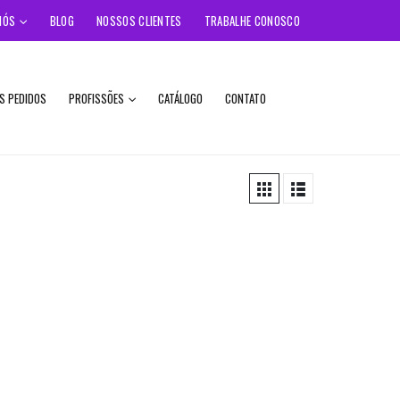
NÓS
BLOG
NOSSOS CLIENTES
TRABALHE CONOSCO
S PEDIDOS
PROFISSÕES
CATÁLOGO
CONTATO