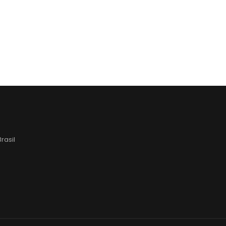
rasil