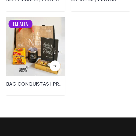
EM ALTA
BAG CONQUISTAS | PRD123