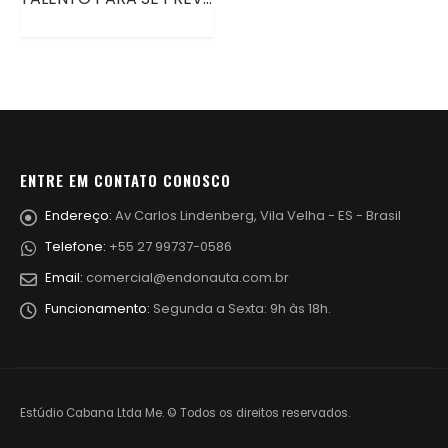
ENTRE EM CONTATO CONOSCO
Endereço:
Av Carlos Lindenberg, Vila Velha - ES - Brasil
Telefone:
+55 27 99737-0586
Email:
comercial@endonauta.com.br
Funcionamento:
Segunda a Sexta: 9h às 18h.
Estúdio Cabana Ltda Me. © Todos os direitos reservados.