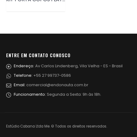
ENTRE EM CONTATO CONOSCO
Endereço:
Av Carlos Lindenberg, Vila Velha - ES - Brasil
Telefone:
+55 27 99737-0586
Email:
comercial@endonauta.com.br
Funcionamento:
Segunda a Sexta: 9h às 18h.
Estúdio Cabana Ltda Me. © Todos os direitos reservados.