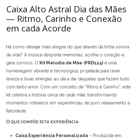
Caixa Alto Astral Dia das Mães
— Ritmo, Carinho e Conexão
em cada Acorde
Há como desejar mais alegria do que através da trilha sonora
da vida? A música desperta memórias, acolhe o coração e
gera sorrisos. O
Kit Melodia de Mãe (PRD124)
é uma
homenagem vibrante e tecnológica, projetada para levar
leveza e boas energias ao dia a dia daquelas que fazem tudo
com tanto amor. Com um conceito de “Ritmo e Carinho”, este
kit celebra a história única de cada mãe, transformando
momentos rotineiros em experiências de puro relaxamento e
felicidade.
O que compõe esta experiência:
Caixa Experiência Personalizada
– Produzida em