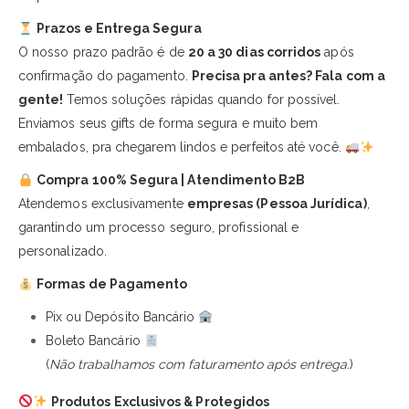
Prazos e Entrega Segura
O nosso prazo padrão é de
20 a 30 dias corridos
após
confirmação do pagamento.
Precisa pra antes? Fala com a
gente!
Temos soluções rápidas quando for possível.
Enviamos seus gifts de forma segura e muito bem
embalados, pra chegarem lindos e perfeitos até você.
Compra 100% Segura | Atendimento B2B
Atendemos exclusivamente
empresas (Pessoa Jurídica)
,
garantindo um processo seguro, profissional e
personalizado.
Formas de Pagamento
Pix ou Depósito Bancário
Boleto Bancário
(
Não trabalhamos com faturamento após entrega.
)
Produtos Exclusivos & Protegidos