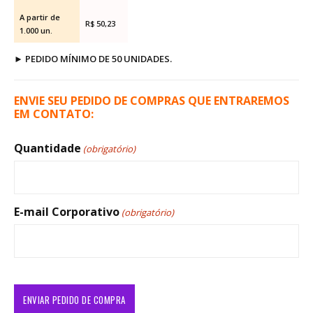
A partir de
R$ 50,23
1.000 un.
►
PEDIDO MÍNIMO DE 50 UNIDADES.
ENVIE SEU PEDIDO DE COMPRAS QUE ENTRAREMOS
EM CONTATO:
Quantidade
(obrigatório)
E-mail Corporativo
(obrigatório)