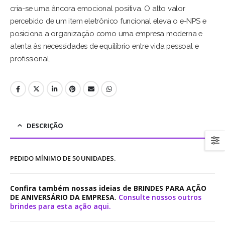
cria-se uma âncora emocional positiva. O alto valor
percebido de um item eletrônico funcional eleva o e-NPS e
posiciona a organização como uma empresa moderna e
atenta às necessidades de equilíbrio entre vida pessoal e
profissional.
DESCRIÇÃO
PEDIDO MÍNIMO DE 50 UNIDADES.
Confira também nossas ideias de BRINDES PARA AÇÃO
DE ANIVERSÁRIO DA EMPRESA
.
Consulte nossos outros
brindes para esta ação aqui.