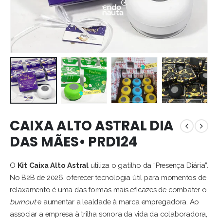
CAIXA ALTO ASTRAL DIA
DAS MÃES• PRD124
O
Kit Caixa Alto Astral
utiliza o gatilho da “Presença Diária”.
No B2B de 2026, oferecer tecnologia útil para momentos de
relaxamento é uma das formas mais eficazes de combater o
burnout
e aumentar a lealdade à marca empregadora. Ao
associar a empresa à trilha sonora da vida da colaboradora,