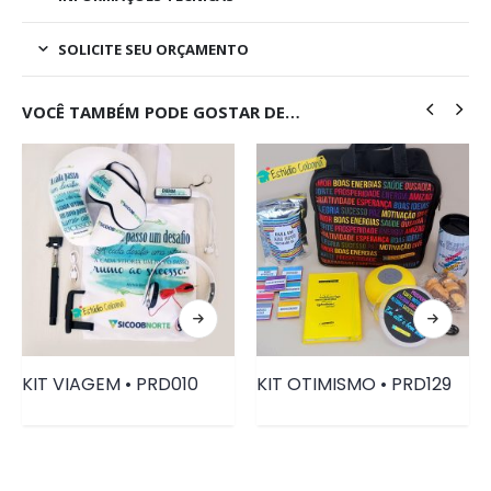
SOLICITE SEU ORÇAMENTO
VOCÊ TAMBÉM PODE GOSTAR DE…
KIT VIAGEM • PRD010
KIT OTIMISMO • PRD129