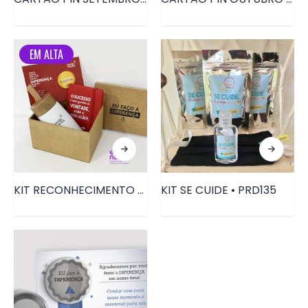
EM ALTA
KIT RECONHECIMENTO • PRD180
KIT SE CUIDE • PRD135