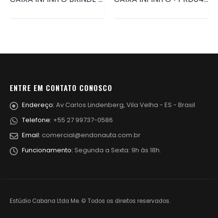
ENTRE EM CONTATO CONOSCO
Endereço:
Av Carlos Lindenberg, Vila Velha - ES - Brasil
Telefone:
+55 27 99737-0586
Email:
comercial@endonauta.com.br
Funcionamento:
Segunda a Sexta: 9h às 18h.
Estúdio Cabana Ltda Me. © Todos os direitos reservados.