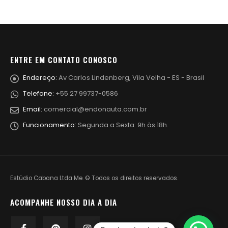
ENTRE EM CONTATO CONOSCO
Endereço:
Av Carlos Lindenberg, Vila Velha - ES - Brasil
Telefone:
+55 27 99737-0586
Email:
comercial@endonauta.com.br
Funcionamento:
Segunda a Sexta: 9h às 18h.
Estúdio Cabana Ltda Me. © Todos os direitos reservados.
ACOMPANHE NOSSO DIA A DIA