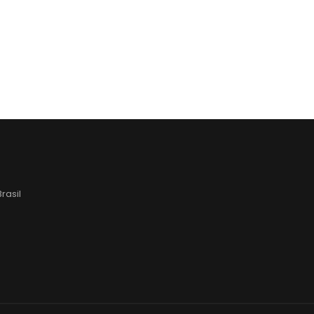
rasil