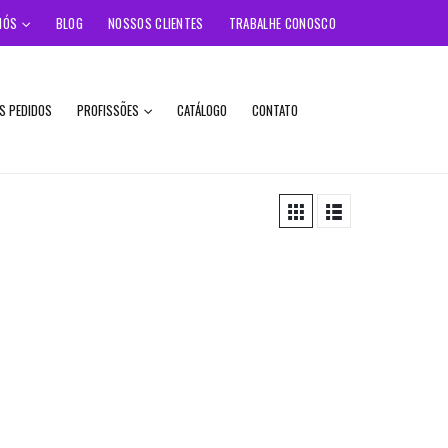
NÓS
BLOG
NOSSOS CLIENTES
TRABALHE CONOSCO
S PEDIDOS
PROFISSÕES
CATÁLOGO
CONTATO