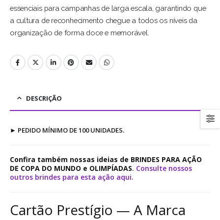
essenciais para campanhas de larga escala, garantindo que
a cultura de reconhecimento chegue a todos os níveis da
organização de forma doce e memorável.
DESCRIÇÃO
►
PEDIDO MÍNIMO DE 100 UNIDADES.
Confira também nossas ideias de BRINDES PARA AÇÃO
DE COPA DO MUNDO e OLIMPÍADAS
.
Consulte nossos
outros brindes para esta ação aqui.
Cartão Prestígio — A Marca