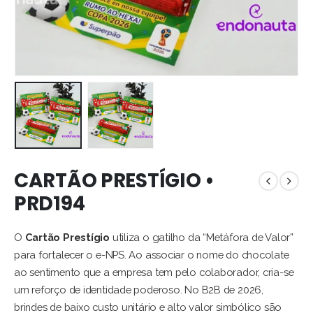
CARTÃO PRESTÍGIO •
PRD194
O
Cartão Prestígio
utiliza o gatilho da “Metáfora de Valor”
para fortalecer o e-NPS. Ao associar o nome do chocolate
ao sentimento que a empresa tem pelo colaborador, cria-se
um reforço de identidade poderoso. No B2B de 2026,
brindes de baixo custo unitário e alto valor simbólico são