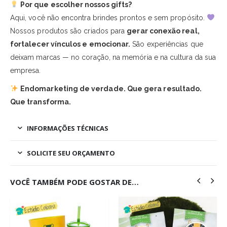
Por que escolher nossos gifts?
Aqui, você não encontra brindes prontos e sem propósito.
Nossos produtos são criados para
gerar conexão real,
fortalecer vínculos e emocionar.
São experiências que
deixam marcas — no coração, na memória e na cultura da sua
empresa.
Endomarketing de verdade. Que gera resultado.
Que transforma.
INFORMAÇÕES TÉCNICAS
SOLICITE SEU ORÇAMENTO
VOCÊ TAMBÉM PODE GOSTAR DE…