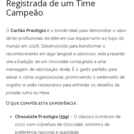
Registrada de um Time
Campeão
O
Cartão Prestígio
é o brinde ideal para demonstrar o valor
de ter profissionais de elite em sua equipe rumo ao topo do
mundo em 2026. Desenvolvido para transformar o
reconhecimento em algo tangível e saboroso, este presente
une a tradição de um chocolate consagrado a uma
mensagem de valorização direta. É o gesto perfeito para
elevar o clima organizacional, promovendo o sentimento de
orgulho e união necessários para enfrentar os desafios da
jornada rumo ao Hexa.
O que compõe esta experiência:
Chocolate Prestígio (33g)
– O clássico bombom de
coco com cobertura de chocolate, sinônimo de
preferência nacional e qualidade.