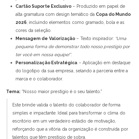
Cartão Suporte Exclusivo
– Produzido em papel de
alta gramatura com design temático da
Copa do Mundo
2026
, incluindo elementos como gramado, bola e as
cores da seleção.
Mensagem de Valorização
– Texto inspirador:
“Uma
pequena forma de demonstrar todo nosso prestígio por
ter você em nossa equipe!”
.
Personalização Estratégica
– Aplicação em destaque
do logotipo da sua empresa, selando a parceria entre a
marca e o colaborador.
Tema:
“Nosso maior prestígio é o seu talento.”
Este brinde valida o talento do colaborador de forma
simples e impactante. Ideal para transformar o clima do
escritório em um verdadeiro estádio de motivação,
reforçando que a vitória da organização é construída por
talentos que têm prestígio de sobra.