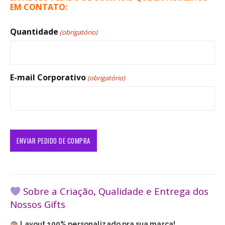
EM CONTATO:
Quantidade
(obrigatório)
E-mail Corporativo
(obrigatório)
Sobre a Criação, Qualidade e Entrega dos
Nossos Gifts
Layout 100% personalizado pra sua marca!