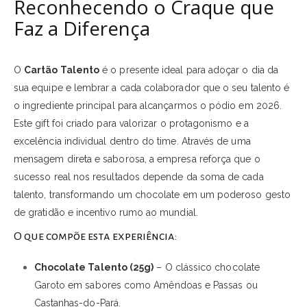
Reconhecendo o Craque que
Faz a Diferença
O
Cartão Talento
é o presente ideal para adoçar o dia da
sua equipe e lembrar a cada colaborador que o seu talento é
o ingrediente principal para alcançarmos o pódio em 2026.
Este gift foi criado para valorizar o protagonismo e a
excelência individual dentro do time. Através de uma
mensagem direta e saborosa, a empresa reforça que o
sucesso real nos resultados depende da soma de cada
talento, transformando um chocolate em um poderoso gesto
de gratidão e incentivo rumo ao mundial.
O que compõe esta experiência:
Chocolate Talento (25g)
– O clássico chocolate
Garoto em sabores como Amêndoas e Passas ou
Castanhas-do-Pará.