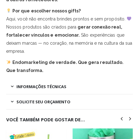
Por que escolher nossos gifts?
Aqui, você não encontra brindes prontos e sem propósito.
Nossos produtos são criados para
gerar conexão real,
fortalecer vínculos e emocionar.
São experiências que
deixam marcas — no coração, na memória e na cultura da sua
empresa.
Endomarketing de verdade. Que gera resultado.
Que transforma.
INFORMAÇÕES TÉCNICAS
SOLICITE SEU ORÇAMENTO
VOCÊ TAMBÉM PODE GOSTAR DE…