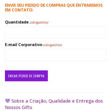
ENVIE SEU PEDIDO DE COMPRAS QUE ENTRAREMOS
EM CONTATO:
Quantidade
(obrigatório)
E-mail Corporativo
(obrigatório)
Sobre a Criação, Qualidade e Entrega dos
Nossos Gifts