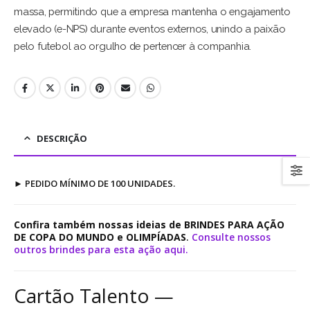
massa, permitindo que a empresa mantenha o engajamento
elevado (e-NPS) durante eventos externos, unindo a paixão
pelo futebol ao orgulho de pertencer à companhia.
DESCRIÇÃO
►
PEDIDO MÍNIMO DE 100 UNIDADES.
Confira também nossas ideias de BRINDES PARA AÇÃO
DE COPA DO MUNDO e OLIMPÍADAS
.
Consulte nossos
outros brindes para esta ação aqui.
Cartão Talento —