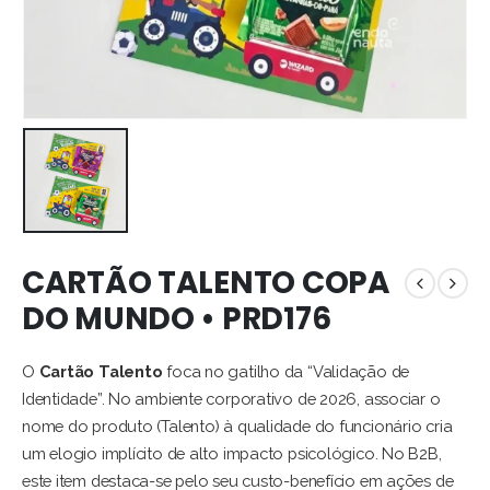
CARTÃO TALENTO COPA
DO MUNDO • PRD176
O
Cartão Talento
foca no gatilho da “Validação de
Identidade”. No ambiente corporativo de 2026, associar o
nome do produto (Talento) à qualidade do funcionário cria
um elogio implícito de alto impacto psicológico. No B2B,
este item destaca-se pelo seu custo-benefício em ações de