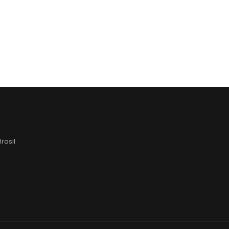
rasil