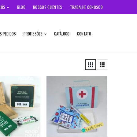
NÓS
BLOG
NOSSOS CLIENTES
TRABALHE CONOSCO
S PEDIDOS
PROFISSÕES
CATÁLOGO
CONTATO