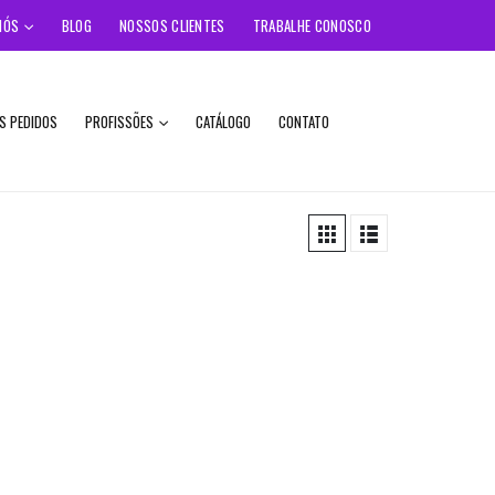
NÓS
BLOG
NOSSOS CLIENTES
TRABALHE CONOSCO
S PEDIDOS
PROFISSÕES
CATÁLOGO
CONTATO