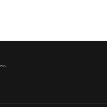
rasil